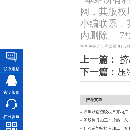
网，其版权
小编联系，
内删除。 7*2
文章关键词：注塑模具压注
上一篇：
挤
联系电话
下一篇：
压
索要报价
推荐文章
在线咨询
什么是塑胶模具加工，塑