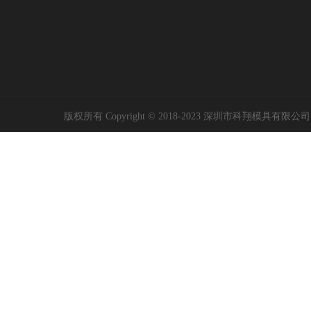
版权所有 Copyright © 2018-2023 深圳市科翔模具有限公