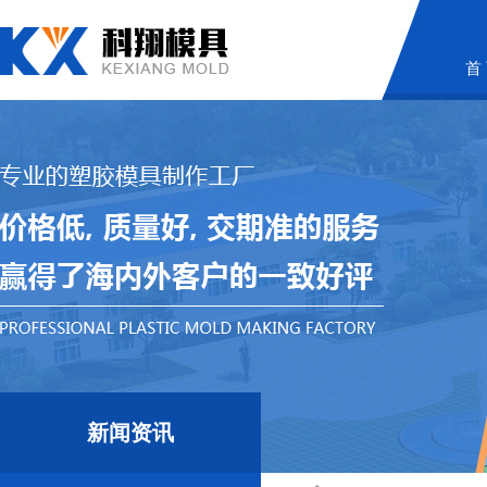
首
新闻资讯