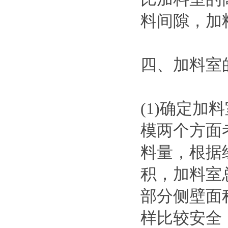
料间隙，加
四、加料室
(1)确定
模两个方面
料量，根据
积，加料室
部分侧壁面
样比较安全