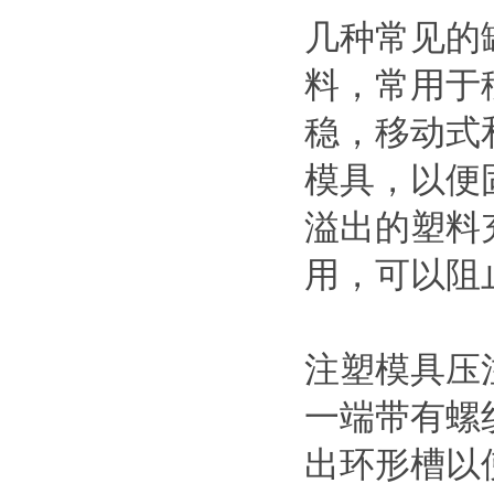
几种常见的
料，常用于
稳，移动式
模具，以便
溢出的塑料
用，可以阻
注塑模具压
一端带有螺
出环形槽以