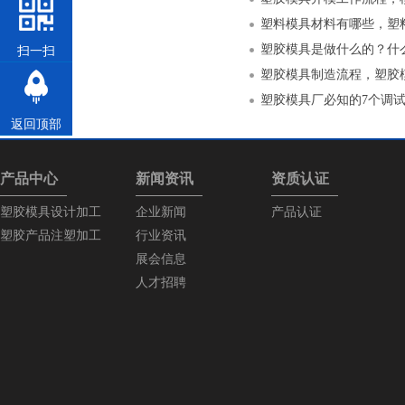
塑料模具材料有哪些，塑
塑胶模具是做什么的？什
扫一扫
塑胶模具制造流程，塑胶
塑胶模具厂必知的7个调
返回顶部
产品中心
新闻资讯
资质认证
塑胶模具设计加工
企业新闻
产品认证
塑胶产品注塑加工
行业资讯
展会信息
人才招聘