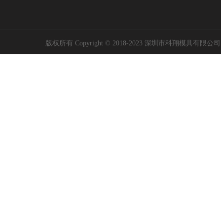
版权所有 Copyright © 2018-2023 深圳市科翔模具有限公