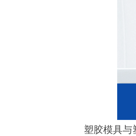
塑胶模具与