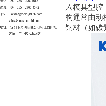
电话: 86 - 755 - 29604615
入模具型腔
传真: 86 - 755 - 2960 4572
邮箱: kexiangmold@126.com
构通常由动
sales@cousunmold.com
钢材（如碳
地址: 深圳市光明新区公明街道西田社
区第二工业区24栋A区