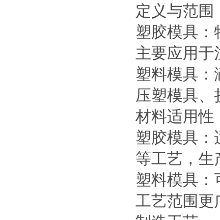
定义与范围
塑胶模具：
主要应用于
塑料模具：
压塑模具、
材料适用性
塑胶模具：
等工艺，生
塑料模具：
工艺范围更