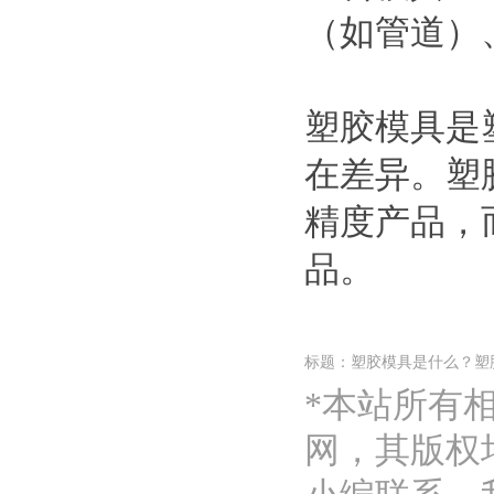
（如管道）
塑胶模具是
在差异。塑
精度产品，
品。
标题：塑胶模具是什么？塑
*本站所有
网，其版权