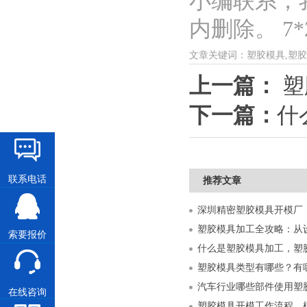
小编联系，
内删除。 7*2
文章关键词：塑胶模具,塑胶
上一篇：
塑
下一篇：
什
联系电话
推荐文章
索要报价
什么是塑胶模具加工，塑
塑胶模具类型有哪些？有
汽车行业哪些部件使用塑
在线咨询
塑胶模具开模工作流程，