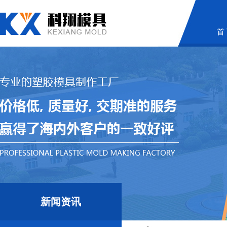
首
新闻资讯