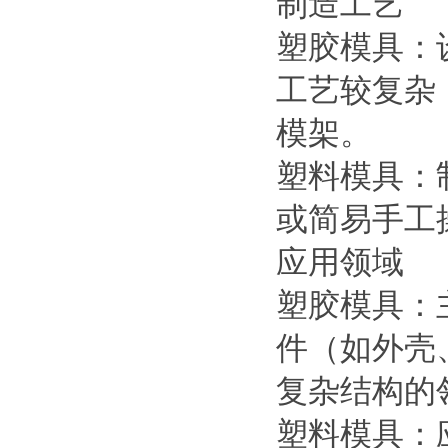
制造工艺
塑胶模具：
工艺较复杂
模架。
塑料模具：
或简易手工
应用领域
塑胶模具：
件（如外壳
复杂结构的
塑料模具：