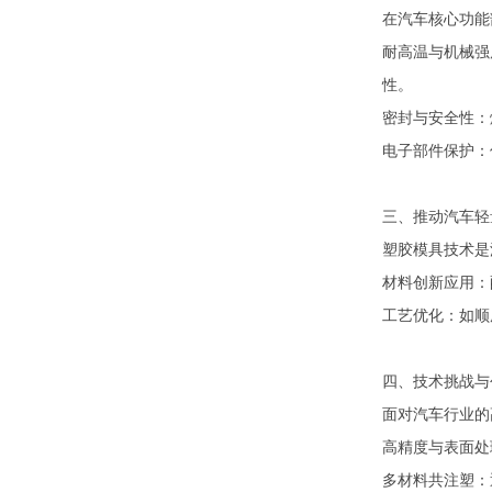
在汽车核心功能
耐高温与机械强
性。
密封与安全性：
电子部件保护：
三、推动汽车轻
塑胶模具技术是
材料创新应用：
工艺优化：如顺
四、技术挑战与
面对汽车行业的
高精度与表面处
多材料共注塑：