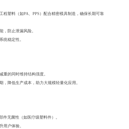
程塑料（如PA、PPS）配合精密模具制造，确保长期可靠
能，防止泄漏风险。
系统稳定性。
减重的同时维持结构强度。
期，降低生产成本，助力大规模轻量化应用。
保部件无菌性（如医疗级塑料件）。
升用户体验。