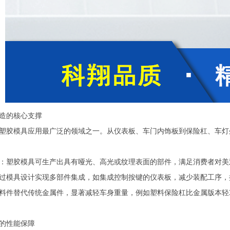
造的核心支撑
塑胶模具应用最广泛的领域之一。从仪表板、车门内饰板到保险杠、车灯
：塑胶模具可生产出具有哑光、高光或纹理表面的部件，满足消费者对美
过模具设计实现多部件集成，如集成控制按键的仪表板，减少装配工序，
料件替代传统金属件，显著减轻车身重量，例如塑料保险杠比金属版本轻
的性能保障