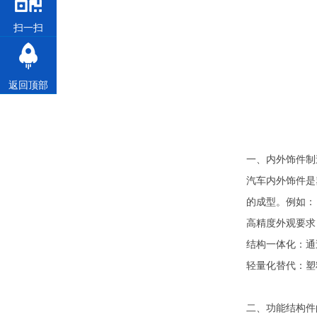
扫一扫
返回顶部
一、内外饰件制
汽车内外饰件是
的成型。例如：
高精度外观要求
结构一体化：通
轻量化替代：塑
二、功能结构件