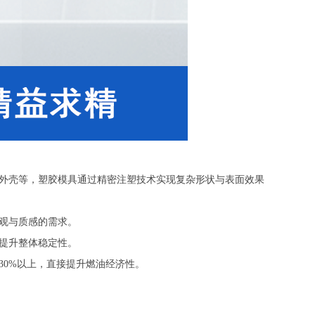
外壳等，塑胶模具通过精密注塑技术实现复杂形状与表面效果
观与质感的需求。
提升整体稳定性。
30%以上，直接提升燃油经济性。