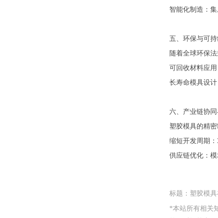
智能化制造：集
五、环保与可持
随着全球环保法
可回收材料应用
长寿命模具设计
六、产业链协同
塑胶模具的精密
缩短开发周期：
供应链优化：模
标题：塑胶模具
*本站所有相关