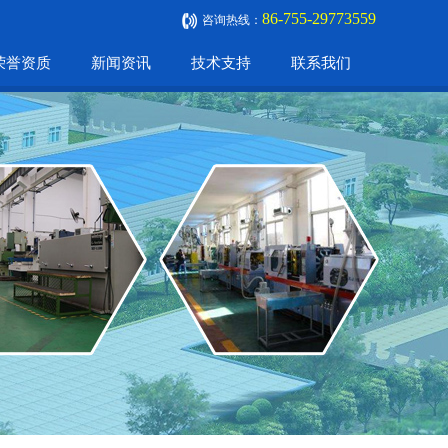
86-755-29773559
咨询热线：
荣誉资质
新闻资讯
技术支持
联系我们