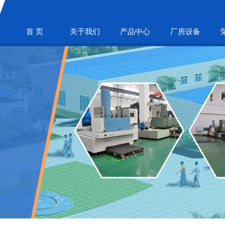
首 页
关于我们
产品中心
厂房设备