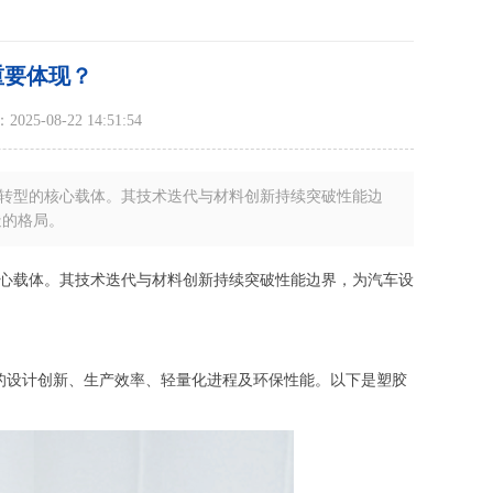
重要体现？
25-08-22 14:51:54
化转型的核心载体。其技术迭代与材料创新持续突破性能边
造的格局。
心载体。其技术迭代与材料创新持续突破性能边界，为汽车设
的设计创新、生产效率、轻量化进程及环保性能。以下是塑胶