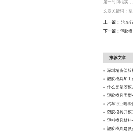
第一时间核实，如情
文章关键词：塑
上一篇：
汽车
下一篇：
塑胶模
推荐文章
什么是塑胶模
塑胶模具类型
汽车行业哪些
塑胶模具开模
塑料模具材料
塑胶模具是做