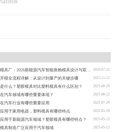
219339
2026-07-23
深圳塑胶模具厂：2026新能源汽车智能座舱模具设计与双色注塑加工解析
2025-11-12
开模全流程详解：从设计到量产的关键步骤
2025-08-29
是什么？塑胶模具对比塑料模具有什么区别？
2025-08-22
在汽车领域有哪些重要体现？
2025-07-29
在汽车行业有哪些重要应用
2025-05-29
应用于家用电器，塑料模具有哪些特点
2025-05-13
应用于新能源汽车领域？塑胶模具有哪些特点？
2025-05-12
模具制造广泛应用于汽车领域