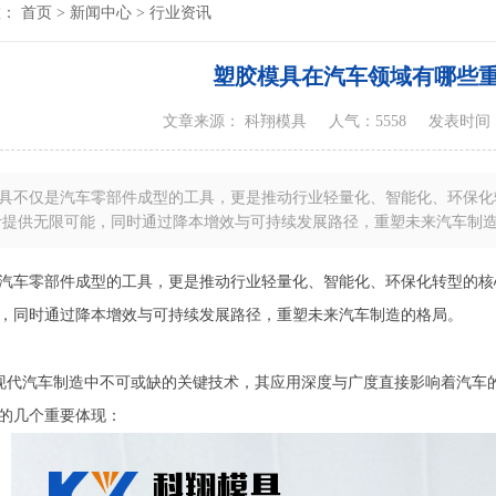
置：
首页
>
新闻中心
>
行业资讯
塑胶模具在汽车领域有哪些
文章来源： 科翔模具
人气：5558
发表时间：20
模具不仅是汽车零部件成型的工具，更是推动行业轻量化、智能化、环保
计提供无限可能，同时通过降本增效与可持续发展路径，重塑未来汽车制
汽车零部件成型的工具，更是推动行业轻量化、智能化、环保化转型的核
，同时通过降本增效与可持续发展路径，重塑未来汽车制造的格局。
现代汽车制造中不可或缺的关键技术，其应用深度与广度直接影响着汽车
的几个重要体现：