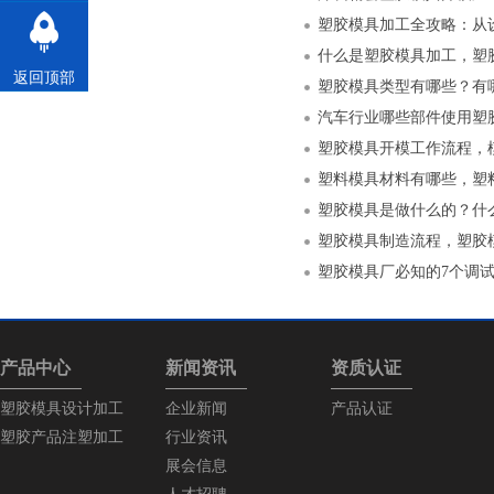
什么是塑胶模具加工，塑
返回顶部
塑胶模具类型有哪些？有
汽车行业哪些部件使用塑
塑胶模具开模工作流程，
塑料模具材料有哪些，塑
塑胶模具是做什么的？什
塑胶模具制造流程，塑胶
塑胶模具厂必知的7个调
产品中心
新闻资讯
资质认证
塑胶模具设计加工
企业新闻
产品认证
塑胶产品注塑加工
行业资讯
展会信息