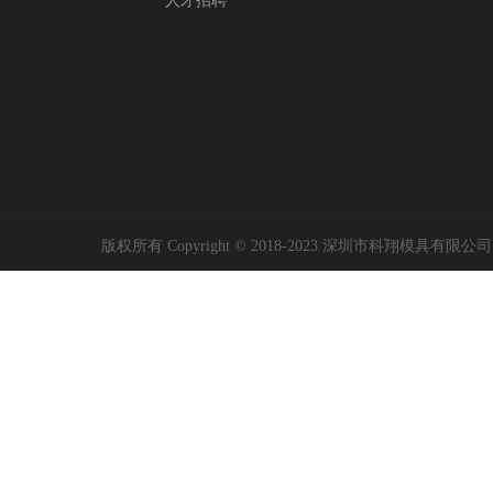
人才招聘
版权所有 Copyright © 2018-2023 深圳市科翔模具有限公