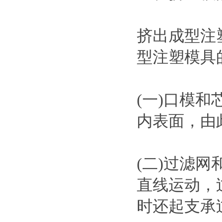
挤出成型注
型注塑模具
(一)口模
内表面，由
(二)过滤
直线运动，
时还起支承