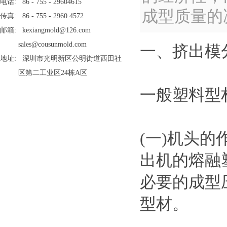
电话: 86 - 755 - 29604615
成型质量的
传真: 86 - 755 - 2960 4572
邮箱: kexiangmold@126.com
sales@cousunmold.com
一、挤出模
地址: 深圳市光明新区公明街道西田社
区第二工业区24栋A区
一般塑料型
(一)机头
出机的熔融
必要的成型
型材。