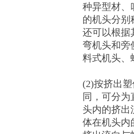
种异型材、
的机头分别
还可以根据
弯机头和旁
料式机头、
(2)按挤
同，可分为
头内的挤出
体在机头内