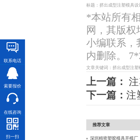
标题：挤出成型注塑模具设
*本站所有
网，其版权
小编联系，
内删除。 7*2
联系电话
文章关键词：挤出成型注塑
上一篇：
注
索要报价
下一篇：
注
在线咨询
推荐文章
扫一扫