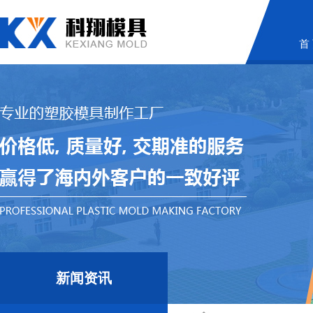
首
新闻资讯