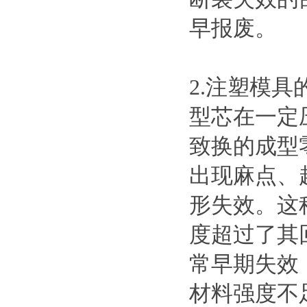
早报废。
2.注塑模
型芯在一定
致换的成型
出现麻点、
形失效。这
度超过了其
常早期失效
材料强度不