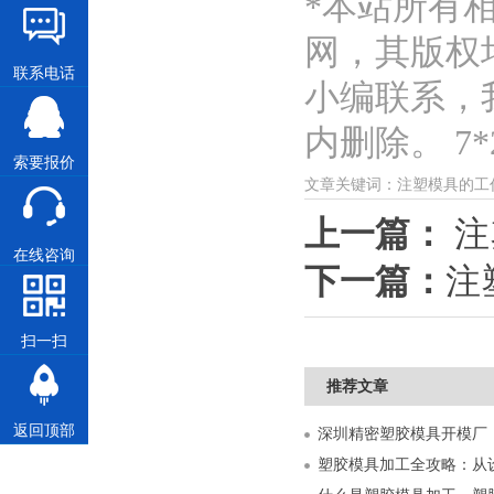
*本站所有
网，其版权
联系电话
小编联系，
内删除。 7*2
索要报价
文章关键词：注塑模具的工
上一篇：
注
在线咨询
下一篇：
注
扫一扫
推荐文章
返回顶部