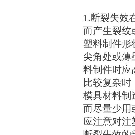
1.断裂失
而产生裂纹
塑料制件形
尖角处或薄
料制件时应
比较复杂时
模具材料制
而尽量少用
应注意对注
断裂失效的