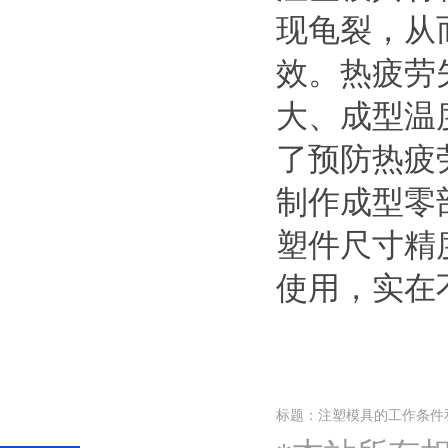
现龟裂，从
效。热疲劳
大、成型温
了预防热疲
制作成型零
塑件尺寸精
使用，实在
标题：注塑模具的工作条件