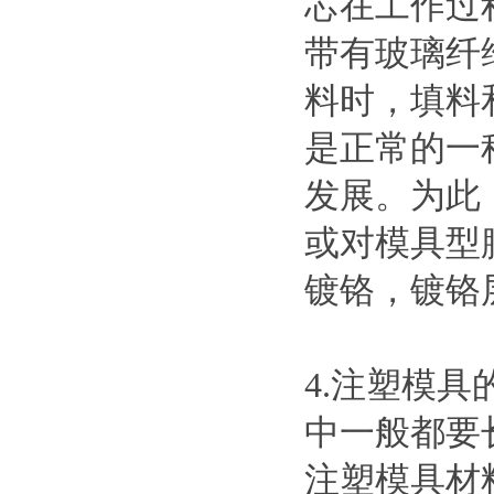
芯在工作过
带有玻璃纤
料时，填料
是正常的一
发展。为此
或对模具型
镀铬，镀铬层厚
4.注塑模
中一般都要
注塑模具材