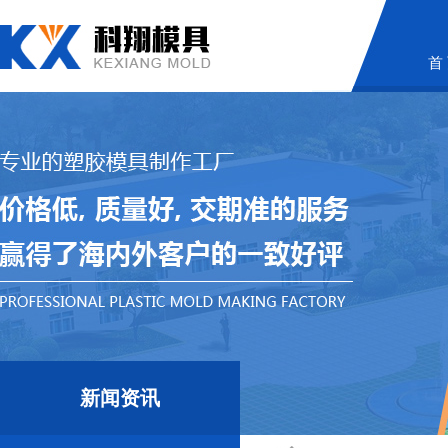
首
新闻资讯