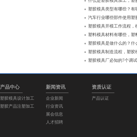
什么是塑胶模具加工，塑
塑胶模具类型有哪些？有
汽车行业哪些部件使用塑
塑胶模具开模工作流程，
塑料模具材料有哪些，塑
塑胶模具是做什么的？什
塑胶模具制造流程，塑胶
塑胶模具厂必知的7个调
产品中心
新闻资讯
资质认证
塑胶模具设计加工
企业新闻
产品认证
塑胶产品注塑加工
行业资讯
展会信息
人才招聘