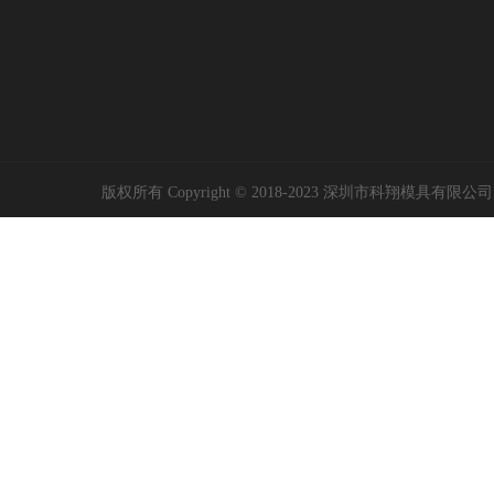
版权所有 Copyright © 2018-2023 深圳市科翔模具有限公