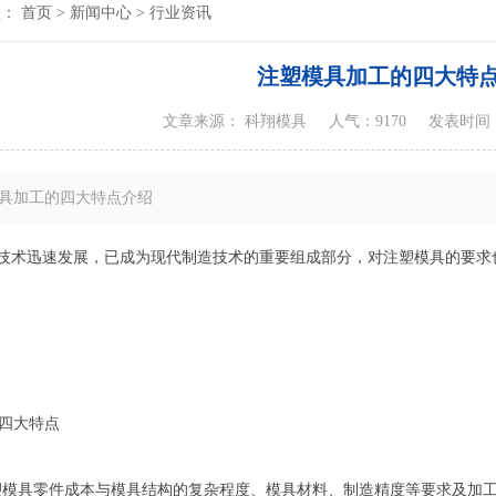
置：
首页
>
新闻中心
>
行业资讯
注塑模具加工的四大特
文章来源： 科翔模具
人气：9170
发表时间：20
具加工的四大特点介绍
术迅速发展，已成为现代制造技术的重要组成部分，对注塑模具的要求
四大特点
塑模具零件成本与模具结构的复杂程度、模具材料、制造精度等要求及加