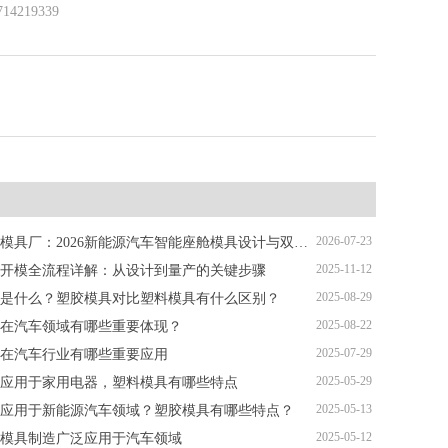
219339
2026-07-23
深圳塑胶模具厂：2026新能源汽车智能座舱模具设计与双色注塑加工解析
2025-11-12
开模全流程详解：从设计到量产的关键步骤
2025-08-29
是什么？塑胶模具对比塑料模具有什么区别？
2025-08-22
在汽车领域有哪些重要体现？
2025-07-29
在汽车行业有哪些重要应用
2025-05-29
应用于家用电器，塑料模具有哪些特点
2025-05-13
应用于新能源汽车领域？塑胶模具有哪些特点？
2025-05-12
模具制造广泛应用于汽车领域