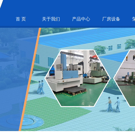
首 页
关于我们
产品中心
厂房设备