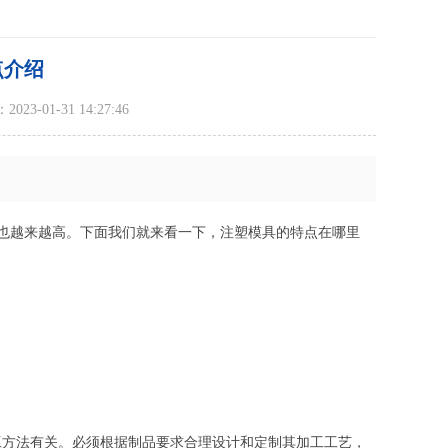
点介绍
23-01-31 14:27:46
也越来越高。下面我们就来看一下，注塑模具的特点在哪里
工方法有关。必须根据制品要求合理设计和定制其加工工艺，