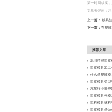
第一时间核实，如情
文章关键词：注
上一篇：
模具
下一篇：
在塑胶
推荐文章
什么是塑胶模
塑胶模具类型
汽车行业哪些
塑胶模具开模
塑料模具材料
塑胶模具是做