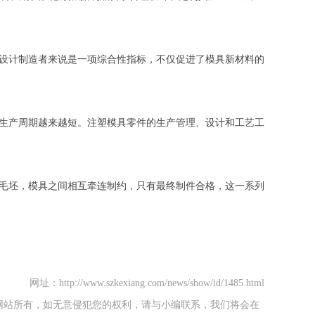
设计制造者来说是一项综合性指标，不仅促进了模具新材料的
生产周期越来越短。注塑模具零件的生产管理、设计和工艺工
毛坯，模具之间相互牵连制约，只有最终制件合格，这一系列
网址：http://www.szkexiang.com/news/show/id/1485.html
网站所有，如无意侵犯您的权利，请与小编联系，我们将会在