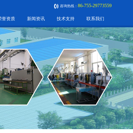
86-755-29773559
咨询热线：
荣誉资质
新闻资讯
技术支持
联系我们