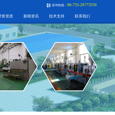
86-755-29773559
咨询热线：
荣誉资质
新闻资讯
技术支持
联系我们