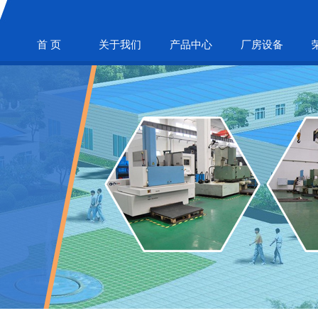
首 页
关于我们
产品中心
厂房设备