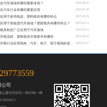
2025-08-22
在汽车领域有哪些重要体现？
2025-07-29
在汽车行业有哪些重要应用
2025-05-29
应用于家用电器，塑料模具有哪些特点
2025-05-13
应用于新能源汽车领域？塑胶模具有哪些特点？
2025-05-12
模具制造广泛应用于汽车领域
2025-04-16
开模流程，塑胶模具开模要求有哪些
2025-03-27
塑胶模具开模行业应用指南：汽车、电子、医疗领域的差异化流程
-29773559
限公司
道山厦社区杉坑一路B2栋一楼
/29604615