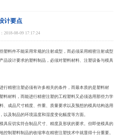
设计要点
18-08-09 17:17:24
些塑料件不能采用常规的注射成型，而必须采用精密注射成型
产品设计要求的塑料制品，必须对塑料材料、注塑设备与模具
进行精密注塑必须有许多相关的条件，而最本质的是塑料材
塑料材料，而能进行精密注塑的工程塑料又必须选用那些力学
料、成品尺寸精度、件重、质量要求以及预想的模具结构选用
，以及制品的环境温度和湿度变化幅度等方面。
模具应切实符合制品尺寸、精度及形状的要求。但即使模具的
地控制塑料制品的收缩率在精密注塑技术中就显得十分重要。