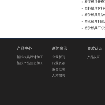
塑胶模具开模
塑料模具材料
塑胶模具是做
塑胶模具制造
塑胶模具厂必
产品中心
新闻资讯
资质认证
塑胶模具设计加工
企业新闻
产品认证
塑胶产品注塑加工
行业资讯
展会信息
人才招聘