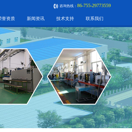
86-755-29773559
咨询热线：
荣誉资质
新闻资讯
技术支持
联系我们