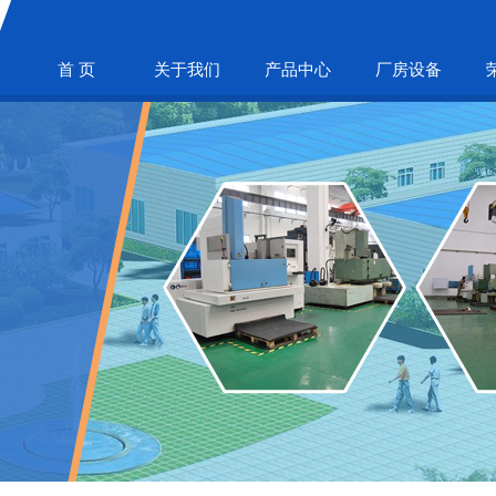
首 页
关于我们
产品中心
厂房设备