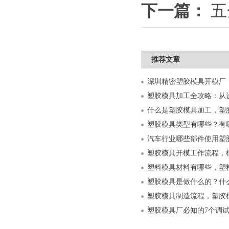
下一篇：
五
推荐文章
什么是塑胶模具加工，塑
塑胶模具类型有哪些？有
汽车行业哪些部件使用塑
塑胶模具开模工作流程，
塑料模具材料有哪些，塑
塑胶模具是做什么的？什
塑胶模具制造流程，塑胶
塑胶模具厂必知的7个调