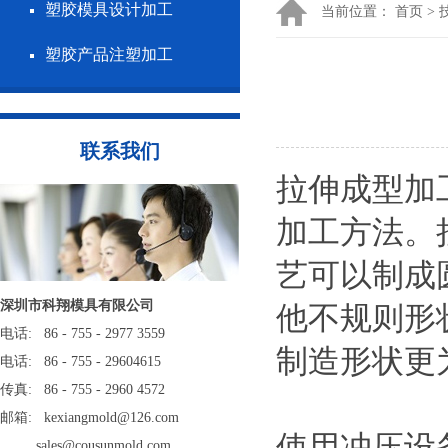
塑胶模具设计加工
当前位置：
首页
>
塑胶产品注塑加工
联系我们
拉伸成型加
加工方法。
艺可以制成
深圳市科翔模具有限公司
他不规则形
电话: 86 - 755 - 2977 3559
制造形状更
电话: 86 - 755 - 29604615
传真: 86 - 755 - 2960 4572
邮箱: kexiangmold@126.com
使用冲压设
sales@cousunmold.com