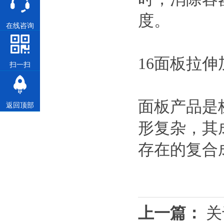
度。
在线咨询
16面板拉伸
扫一扫
面板产品是
返回顶部
形复杂，其
存在的复合
上一篇：
关