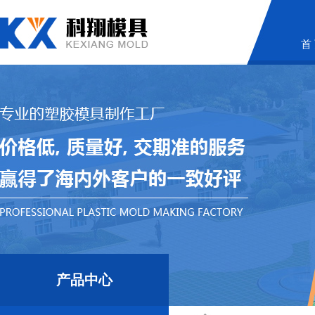
首
产品中心