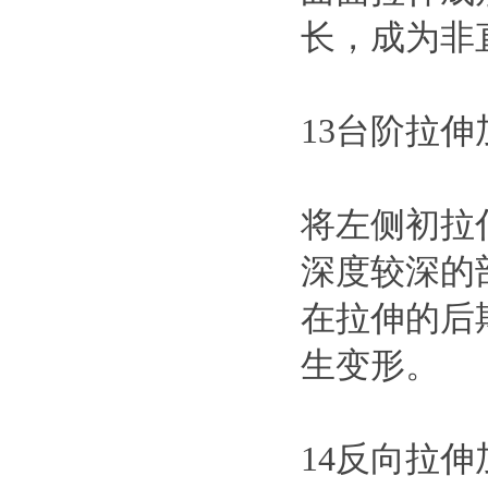
长，成为非
13台阶拉伸
将左侧初拉
深度较深的
在拉伸的后
生变形。
14反向拉伸