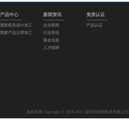
产品中心
新闻资讯
资质认证
塑胶模具设计加工
企业新闻
产品认证
塑胶产品注塑加工
行业资讯
展会信息
人才招聘
版权所有 Copyright © 2018-2023 深圳市科翔模具有限公