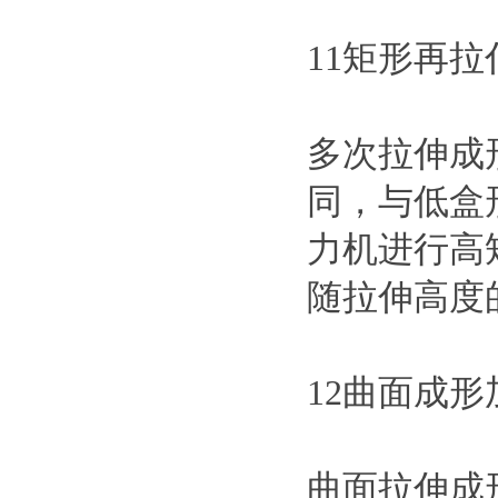
11矩形再拉
多次拉伸成
同，与低盒
力机进行高
随拉伸高度
12曲面成形
曲面拉伸成