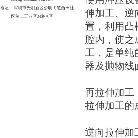
地址: 深圳市光明新区公明街道西田社
伸加工、逆
区第二工业区24栋A区
置，利用凸
腔内，使之
工，是单纯
器及抛物线
再拉伸加工
拉伸加工的
逆向拉伸加