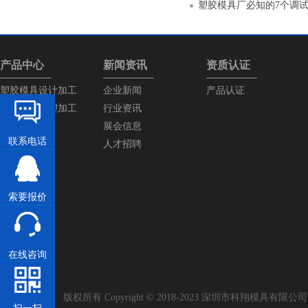
塑胶模具厂必知的7个调
产品中心
新闻资讯
资质认证
塑胶模具设计加工
企业新闻
产品认证
塑胶产品注塑加工
行业资讯
展会信息
联系电话
人才招聘
索要报价
在线咨询
版权所有 Copyright © 2018-2023 深圳市科翔模具有限公