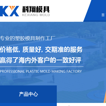
首
产品中心