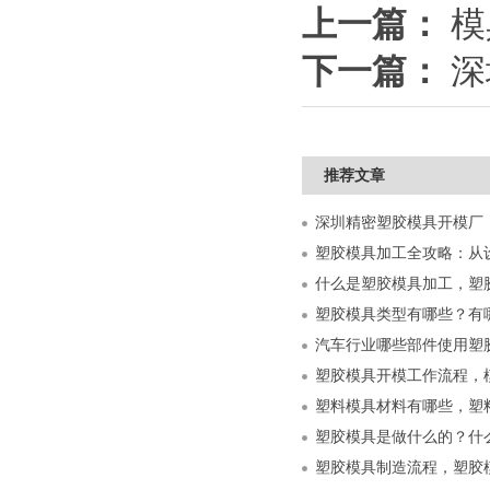
上一篇：
模
下一篇：
深
推荐文章
什么是塑胶模具加工，塑
塑胶模具类型有哪些？有
汽车行业哪些部件使用塑
塑胶模具开模工作流程，
塑料模具材料有哪些，塑
塑胶模具是做什么的？什
塑胶模具制造流程，塑胶