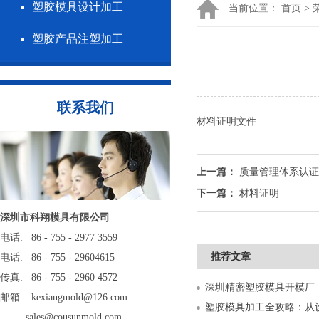
塑胶模具设计加工
当前位置：
首页
>
塑胶产品注塑加工
联系我们
材料证明文件
上一篇：
质量管理体系认证
下一篇：
材料证明
深圳市科翔模具有限公司
电话: 86 - 755 - 2977 3559
推荐文章
电话: 86 - 755 - 29604615
传真: 86 - 755 - 2960 4572
邮箱: kexiangmold@126.com
sales@cousunmold.com