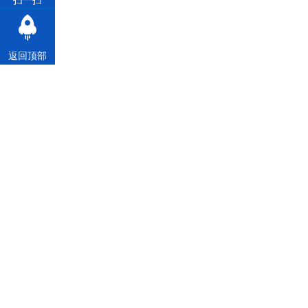
扫一扫
返回顶部