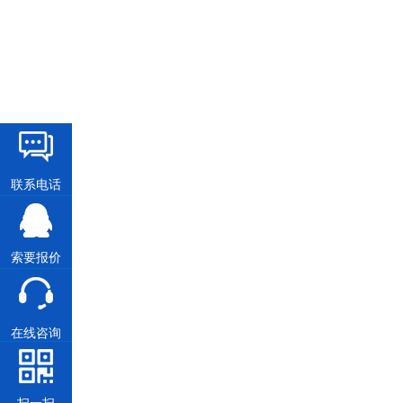
联系电话
索要报价
在线咨询