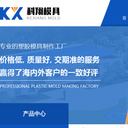
首
产品中心