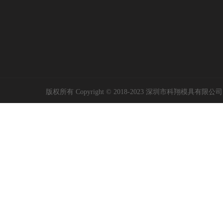
版权所有 Copyright © 2018-2023 深圳市科翔模具有限公