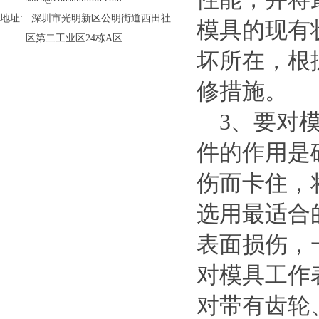
地址: 深圳市光明新区公明街道西田社
模具的现有
区第二工业区24栋A区
坏所在，根
修措施。
3、要对
件的作用是
伤而卡住，
选用最适合
表面损伤，
对模具工作
对带有齿轮