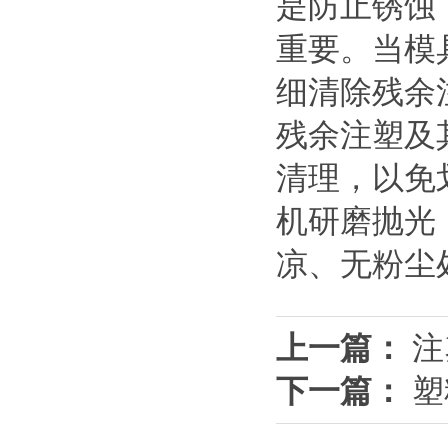
是防止锈蚀
重要。当模
细清除残余
残余注塑及
清理，以免
机研磨抛光
凉、无粉尘
上一篇：
注
下一篇：
塑