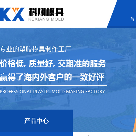
首
产品中心