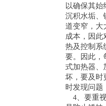
以确保其始
沉积水垢、
道变窄，大
成本，因此
热及控制系
要。因此，
式加热器、
坏，要及时
时发现问题
4、要重视