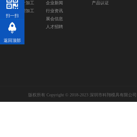
塑胶模具设计加工
企业新闻
产品认证
塑胶产品注塑加工
行业资讯
扫一扫
展会信息
人才招聘
返回顶部
版权所有 Copyright © 2018-2023 深圳市科翔模具有限公