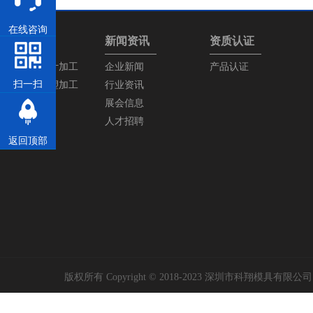
在线咨询
产品中心
新闻资讯
资质认证
塑胶模具设计加工
企业新闻
产品认证
扫一扫
塑胶产品注塑加工
行业资讯
展会信息
人才招聘
返回顶部
版权所有 Copyright © 2018-2023 深圳市科翔模具有限公