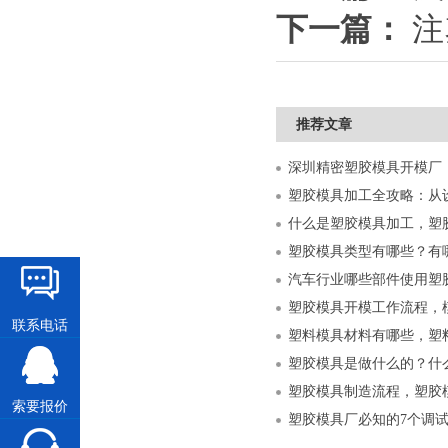
下一篇：
注
推荐文章
什么是塑胶模具加工，塑
塑胶模具类型有哪些？有
汽车行业哪些部件使用塑
塑胶模具开模工作流程，
联系电话
塑料模具材料有哪些，塑
塑胶模具是做什么的？什
塑胶模具制造流程，塑胶
索要报价
塑胶模具厂必知的7个调