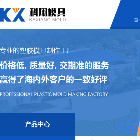
首
产品中心