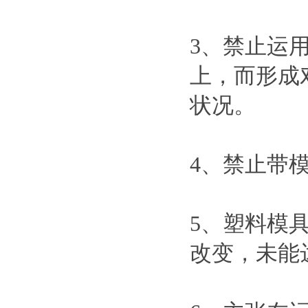
3、禁止运
上，而形成
状况。
4、禁止带
5、塑料模
改变，未能