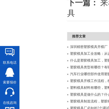
下一篇：
来
具
推荐文章
什么是塑胶模具加工，塑
联系电话
塑胶模具类型有哪些？有
汽车行业哪些部件使用塑
塑胶模具开模工作流程，
索要报价
塑料模具材料有哪些，塑
塑胶模具是做什么的？什
塑胶模具制造流程，塑胶
在线咨询
塑胶模具厂必知的7个调