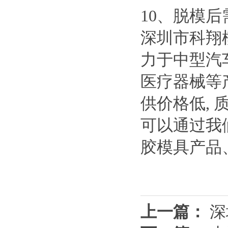
10、脱模
深圳市科翔
力于中型汽车
医疗器械等
供价格低, 
可以通过我们公司
胶模具产品
上一篇：
深