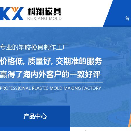
首
产品中心