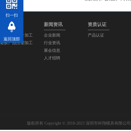
扫一扫
产品中心
新闻资讯
资质认证
塑胶模具设计加工
企业新闻
产品认证
返回顶部
塑胶产品注塑加工
行业资讯
展会信息
人才招聘
版权所有 Copyright © 2018-2023 深圳市科翔模具有限公