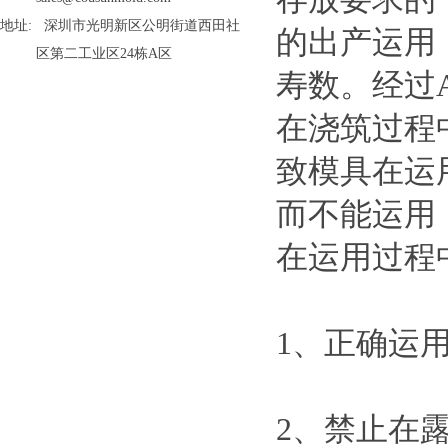
地址: 深圳市光明新区公明街道西田社
的出产运用
区第二工业区24栋A区
寿数。经过
在浇筑过程
致模具在运
而不能运用
在运用过程
1、正确运
2、禁止在