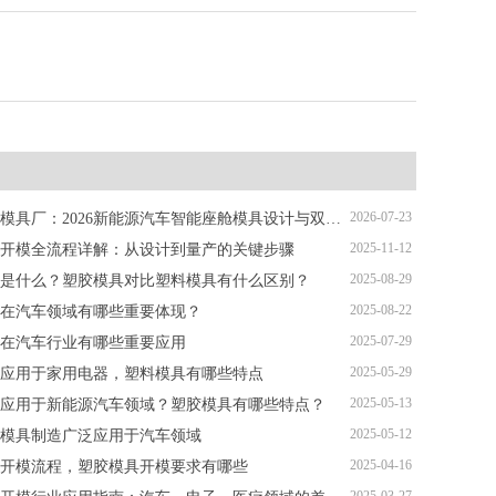
2026-07-23
深圳塑胶模具厂：2026新能源汽车智能座舱模具设计与双色注塑加工解析
2025-11-12
开模全流程详解：从设计到量产的关键步骤
2025-08-29
是什么？塑胶模具对比塑料模具有什么区别？
2025-08-22
在汽车领域有哪些重要体现？
2025-07-29
在汽车行业有哪些重要应用
2025-05-29
应用于家用电器，塑料模具有哪些特点
2025-05-13
应用于新能源汽车领域？塑胶模具有哪些特点？
2025-05-12
模具制造广泛应用于汽车领域
2025-04-16
开模流程，塑胶模具开模要求有哪些