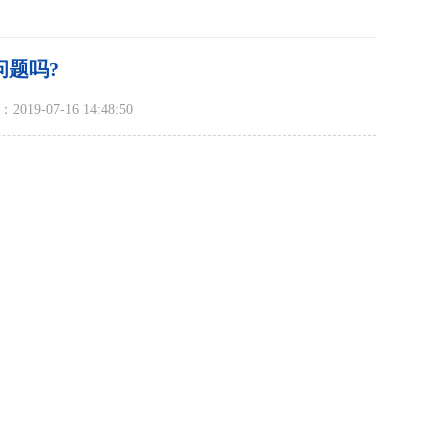
问题吗?
19-07-16 14:48:50