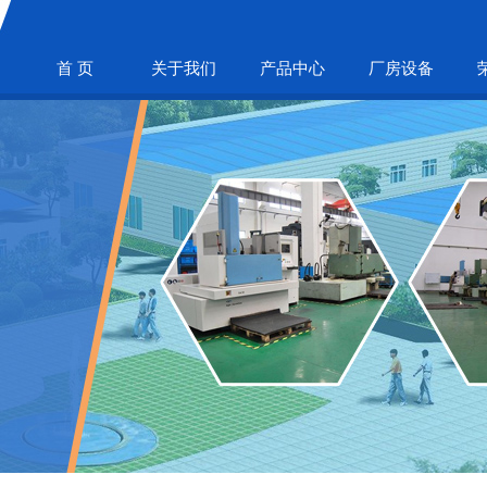
首 页
关于我们
产品中心
厂房设备