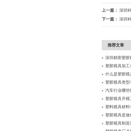
上一篇：
深圳
下一篇：
深圳
推荐文章
什么是塑胶模
塑胶模具类型
汽车行业哪些
塑胶模具开模
塑料模具材料
塑胶模具是做
塑胶模具制造