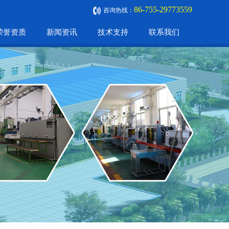
86-755-29773559
咨询热线：
荣誉资质
新闻资讯
技术支持
联系我们