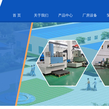
首 页
关于我们
产品中心
厂房设备