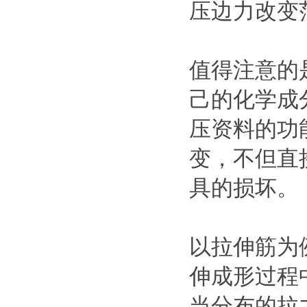
压边力改变
值得注意的
己的化学成
压资料的功
变，不但直
具的损坏。
以拉伸筋为
伸成形过程
当分布的拉