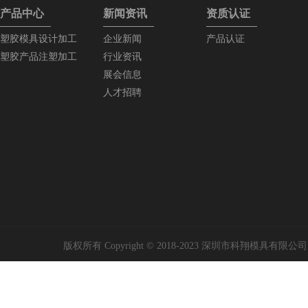
产品中心
新闻资讯
资质认证
塑胶模具设计加工
企业新闻
产品认证
塑胶产品注塑加工
行业资讯
展会信息
人才招聘
版权所有 Copyright © 2018-2023 深圳市科翔模具有限公