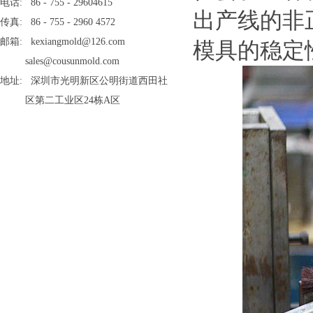
电话: 86 - 755 - 29604615
出产线的非
传真: 86 - 755 - 2960 4572
邮箱: kexiangmold@126.com
模具的稳定
sales@cousunmold.com
地址: 深圳市光明新区公明街道西田社
区第二工业区24栋A区