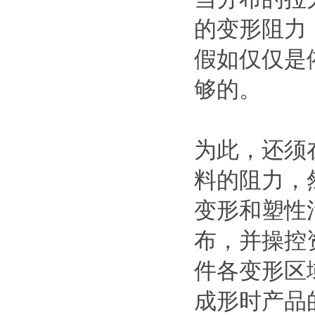
的变形阻力
假如仅仅是
够的。
为此，还须
料的阻力，
变形和塑性
布，并操控
件各变形区
成形时产品