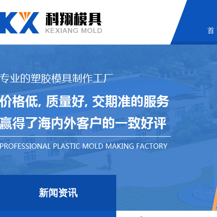
首
新闻资讯