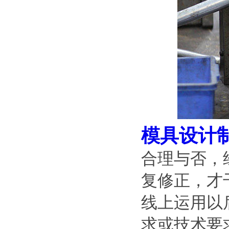
模具设计
合理与否，
复修正，才
线上运用以
求或技术要