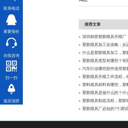
联系电话
推荐文章
索要报价
什么是塑胶模具加工，塑
在线咨询
塑胶模具类型有哪些？有
汽车行业哪些部件使用塑
塑胶模具开模工作流程，
扫一扫
塑料模具材料有哪些，塑
塑胶模具是做什么的？什
塑胶模具制造流程，塑胶
返回顶部
塑胶模具厂必知的7个调