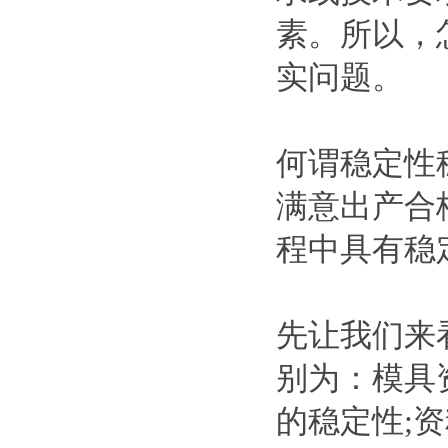
素。所以，
实问题。
何谓稳定性
满意出产合
程中具有稳
先让我们来
别为：模具
的稳定性;