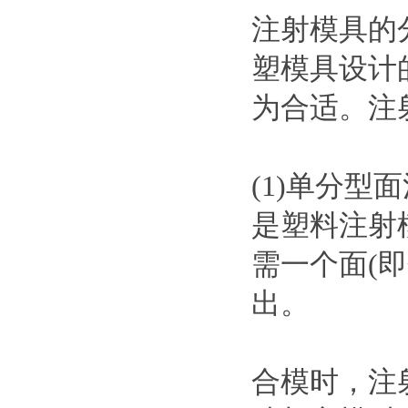
注射模具的
塑模具设计
为合适。注
(1)单分
是塑料注射
需一个面(
出。
合模时，注