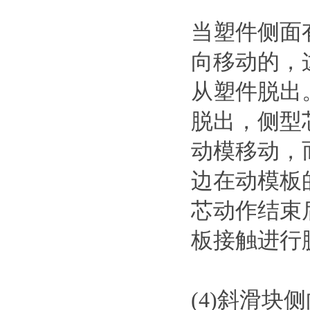
当塑件侧面
向移动的，
从塑件脱出
脱出，侧型
动模移动，
边在动模板
芯动作结束
板接触进行
(4)斜滑块