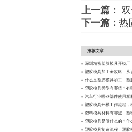
上一篇：
双
下一篇：
热
推荐文章
什么是塑胶模具加工，塑
塑胶模具类型有哪些？有
汽车行业哪些部件使用塑
塑胶模具开模工作流程，
塑料模具材料有哪些，塑
塑胶模具是做什么的？什
塑胶模具制造流程，塑胶