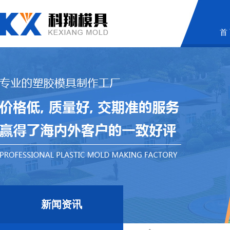
首
新闻资讯