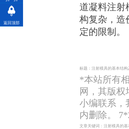
道凝料注射
构复杂，造
返回顶部
定的限制。
标题：注射模具的基本结构
*本站所有
网，其版权
小编联系，
内删除。 7*2
文章关键词：注射模具的基