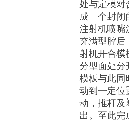
处与定模对
成一个封闭
注射机喷嘴
充满型腔后
射机开合模
分型面处分
模板与此同
动到一定位
动，推杆及
出。至此完