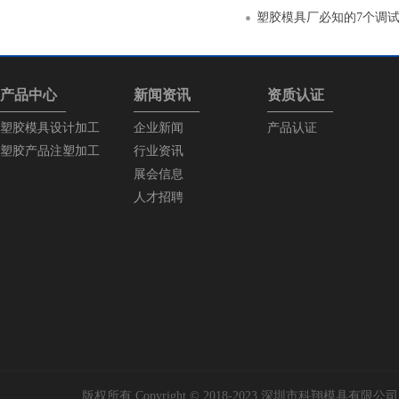
塑胶模具厂必知的7个调
产品中心
新闻资讯
资质认证
塑胶模具设计加工
企业新闻
产品认证
塑胶产品注塑加工
行业资讯
展会信息
人才招聘
版权所有 Copyright © 2018-2023 深圳市科翔模具有限公