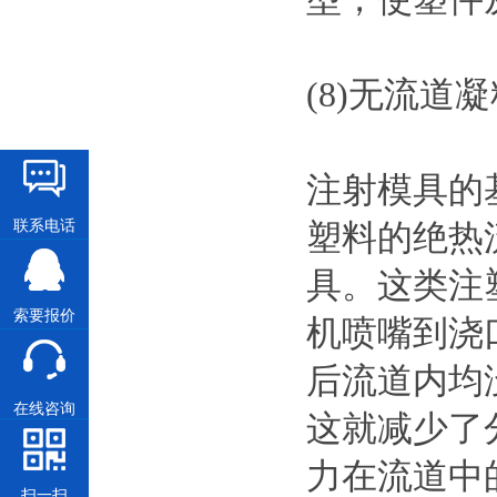
(8)无流道
注射模具的
塑料的绝热
联系电话
具。这类注
索要报价
机喷嘴到浇
后流道内均
在线咨询
这就减少了
力在流道中
扫一扫