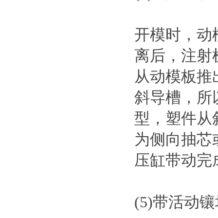
开模时，动
离后，注射
从动模板推
斜导槽，所
型，塑件从
为侧向抽芯
压缸带动完
(5)带活动