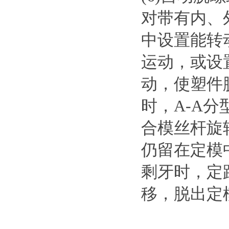
对带有内、
中设置能转
运动，或设
动，使塑件
时，A-A
合模丝杆旋
仍留在定模
剩牙时，定
移，脱出定