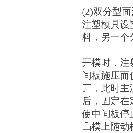
(2)双分
注塑模具设
料，另一个
开模时，注
间板施压而
开，此时主
后，固定在
使中间板停
凸模上随动