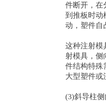
件断开，在
到推板时动
动，塑件自
这种注射模
射模具，侧
件结构特殊
大型塑件或
(3)斜导柱