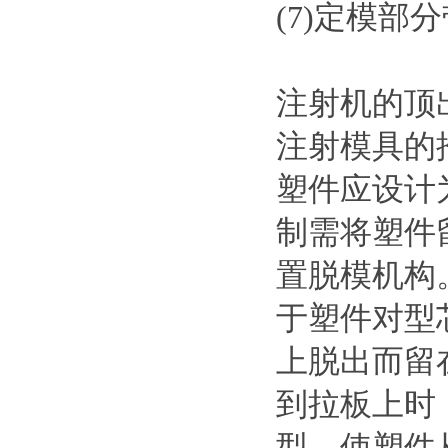
(7)定模部
注射机的顶
注射模具的
塑件应设计
制需将塑件
置脱模机构
于塑件对型
上脱出而留
到拉板上时
型，使塑件