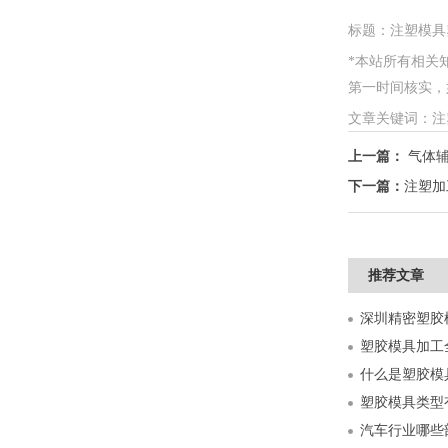
标题：注塑模具
*本站所有相关
第一时间核实，如情
文章关键词：注
上一篇：
气体
下一篇：
注塑加
推荐文章
什么是塑胶模
塑胶模具类型
汽车行业哪些