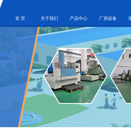
首 页
关于我们
产品中心
厂房设备