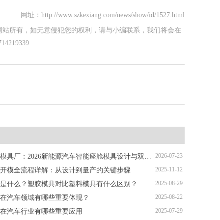
网址：http://www.szkexiang.com/news/show/id/1527.html
网站所有，如无意侵犯您的权利，请与小编联系，我们将会在
219339
2026-07-23
深圳塑胶模具厂：2026新能源汽车智能座舱模具设计与双色注塑加工解析
2025-11-12
开模全流程详解：从设计到量产的关键步骤
2025-08-29
是什么？塑胶模具对比塑料模具有什么区别？
2025-08-22
在汽车领域有哪些重要体现？
2025-07-29
在汽车行业有哪些重要应用