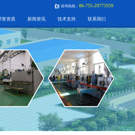
86-755-29773559
咨询热线：
荣誉资质
新闻资讯
技术支持
联系我们