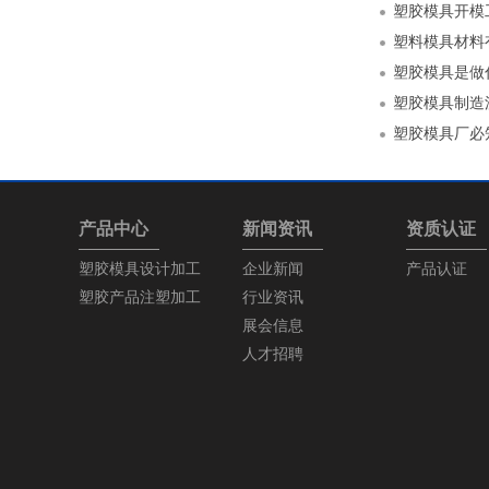
塑胶模具开模
塑料模具材料
塑胶模具是做
塑胶模具制造
塑胶模具厂必
产品中心
新闻资讯
资质认证
塑胶模具设计加工
企业新闻
产品认证
塑胶产品注塑加工
行业资讯
展会信息
人才招聘