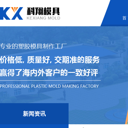
首
新闻资讯