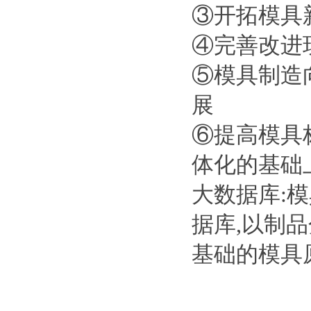
③开拓模具
④完善改进
⑤模具制造
展
⑥提高模具标
体化的基础
大数据库:
据库,以制
基础的模具