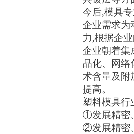
今后,模具
企业需求为
力,根据企
企业朝着集
品化、网络
术含量及附
提高。
塑料模具行
①发展精密
②发展精密