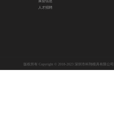
展会信息
人才招聘
版权所有 Copyright © 2018-2023 深圳市科翔模具有限公