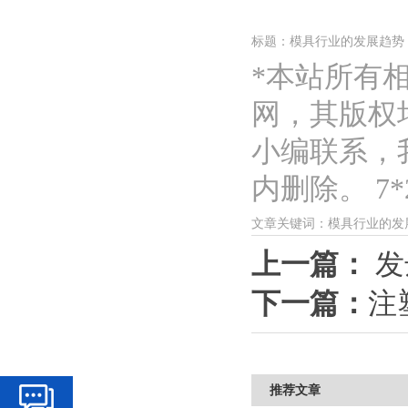
标题：模具行业的发展趋势
*本站所有
网，其版权
小编联系，
内删除。 7*2
文章关键词：模具行业的发展
上一篇：
​
下一篇：
注
推荐文章