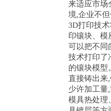
来适应市场
境,企业不
3D打印技
印镶块、模
可以把不同
技术打印了
的镶块模型
直接铸出来
少许加工量
模具热处理
具镀层等方