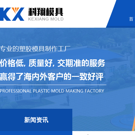
首
新闻资讯