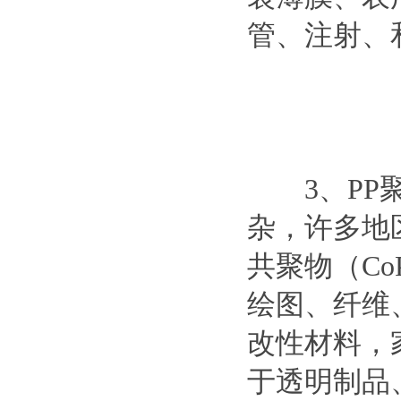
管、注射、
3、PP聚
杂，许多地
共聚物（C
绘图、纤维
改性材料，
于透明制品