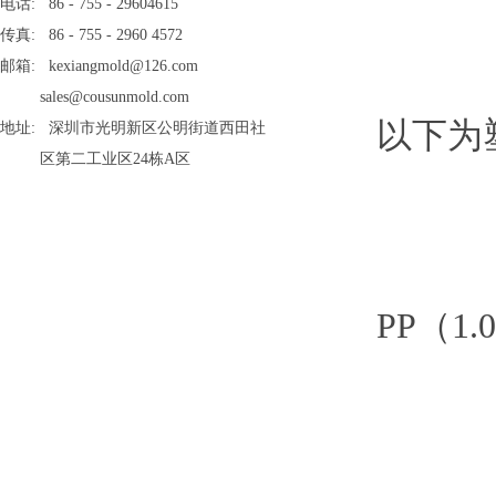
电话: 86 - 755 - 29604615
传真: 86 - 755 - 2960 4572
邮箱: kexiangmold@126.com
sales@cousunmold.com
以下为塑
地址: 深圳市光明新区公明街道西田社
区第二工业区24栋A区
PP（1.0-2