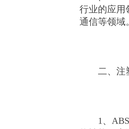
行业的应用
通信等领域
二、注塑
1、ABS