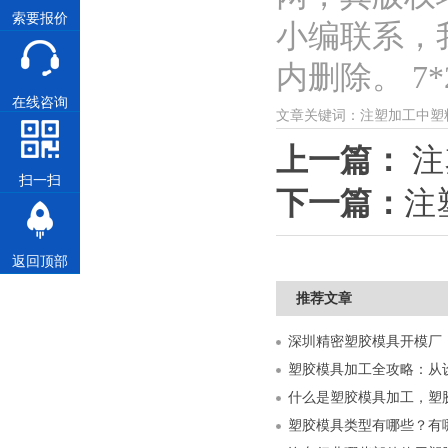
索要报价
小编联系，
内删除。 7*2
在线咨询
文章关键词：注塑加工中塑
上一篇：
注
扫一扫
下一篇：
注
返回顶部
推荐文章
什么是塑胶模具加工，塑
塑胶模具类型有哪些？有