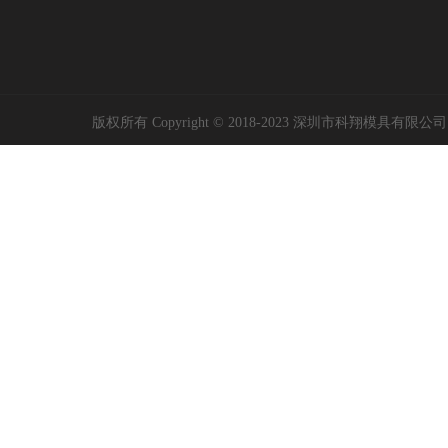
版权所有 Copyright © 2018-2023 深圳市科翔模具有限公