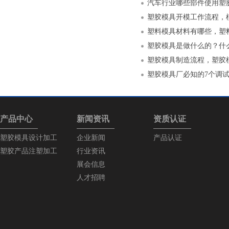
汽车行业哪些部件使用塑
塑胶模具开模工作流程，
塑料模具材料有哪些，塑
塑胶模具是做什么的？什
塑胶模具制造流程，塑胶
塑胶模具厂必知的7个调
产品中心
新闻资讯
资质认证
塑胶模具设计加工
企业新闻
产品认证
塑胶产品注塑加工
行业资讯
展会信息
人才招聘