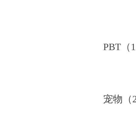
PBT（1.5
宠物（2-