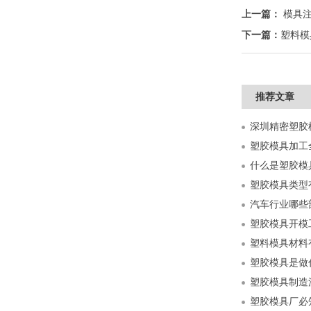
上一篇：
模具
下一篇：
塑料模
推荐文章
什么是塑胶模
塑胶模具类型
汽车行业哪些
塑胶模具开模
塑料模具材料
塑胶模具是做
塑胶模具制造
塑胶模具厂必