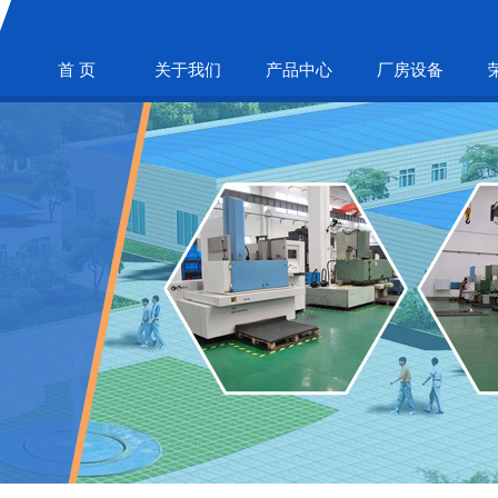
首 页
关于我们
产品中心
厂房设备