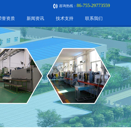
86-755-29773559
咨询热线：
荣誉资质
新闻资讯
技术支持
联系我们