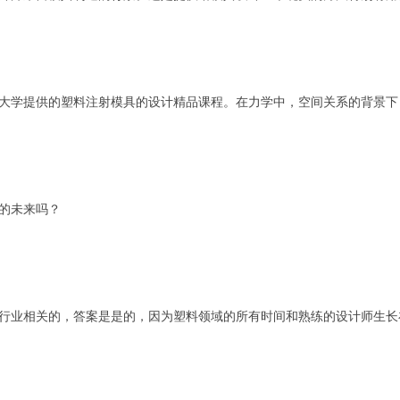
大学提供的塑料注射模具的设计精品课程。在力学中，空间关系的背景下
的未来吗？
行业相关的，答案是是的，因为塑料领域的所有时间和熟练的设计师生长