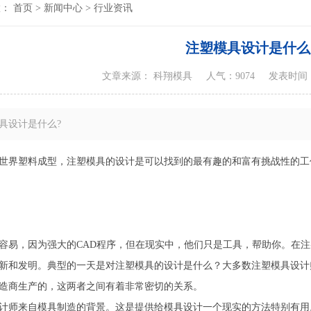
置：
首页
>
新闻中心
>
行业资讯
注塑模具设计是什么
文章来源： 科翔模具
人气：9074
发表时间：20
具设计是什么?
世界塑料成型，注塑模具的设计是可以找到的最有趣的和富有挑战性的工
容易，因为强大的CAD程序，但在现实中，他们只是工具，帮助你。在
新和发明。典型的一天是对注塑模具的设计是什么？大多数注塑模具设计
造商生产的，这两者之间有着非常密切的关系。
计师来自模具制造的背景。这是提供给模具设计一个现实的方法特别有用