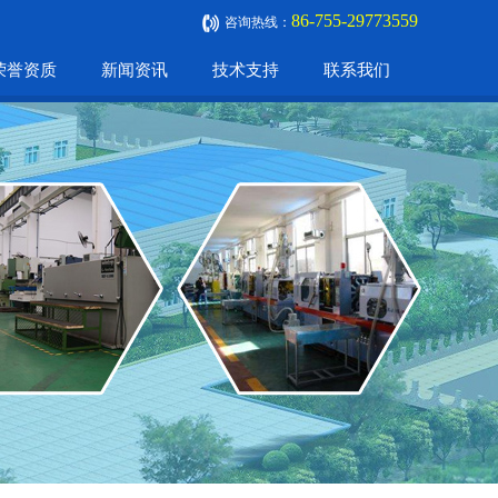
86-755-29773559
咨询热线：
荣誉资质
新闻资讯
技术支持
联系我们