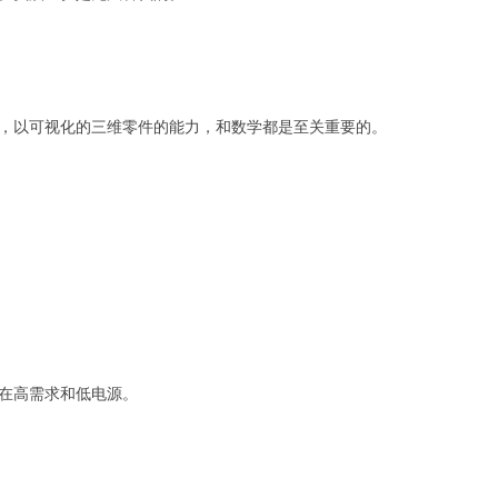
，以可视化的三维零件的能力，和数学都是至关重要的。
在高需求和低电源。