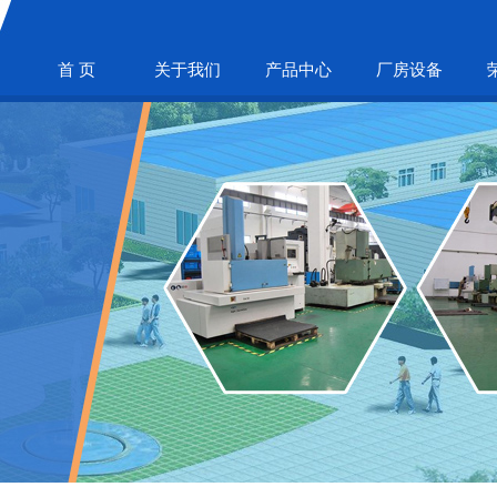
首 页
关于我们
产品中心
厂房设备