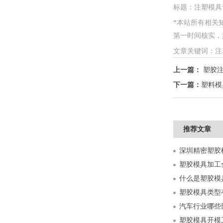
标题：注塑模具
*本站所有相关
第一时间核实，如情
文章关键词：注
上一篇：
塑胶
下一篇：
塑料模
推荐文章
什么是塑胶模
塑胶模具类型
汽车行业哪些
塑胶模具开模