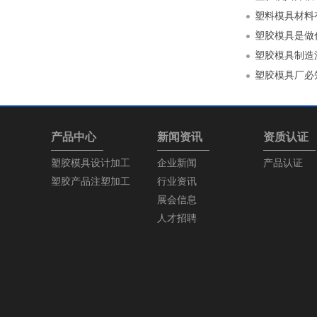
塑料模具材料
塑胶模具是做
塑胶模具制造
塑胶模具厂必
产品中心
新闻资讯
资质认证
塑胶模具设计加工
企业新闻
产品认证
塑胶产品注塑加工
行业资讯
展会信息
人才招聘