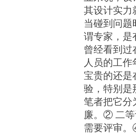
其设计实力
当碰到问题
谓专家，是
曾经看到过
人员的工作
宝贵的还是
验，特别是
笔者把它分
廉。② 二
需要评审。④