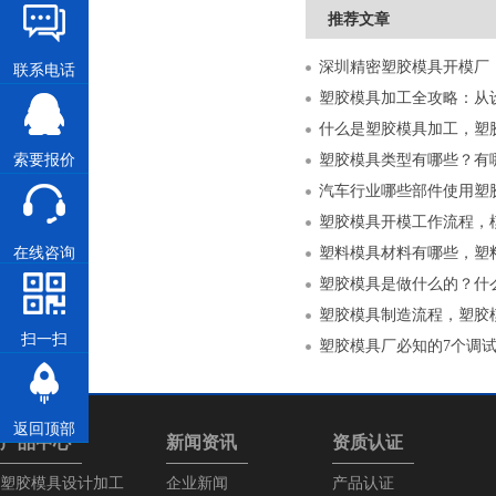
推荐文章
联系电话
什么是塑胶模具加工，塑
索要报价
塑胶模具类型有哪些？有
汽车行业哪些部件使用塑
塑胶模具开模工作流程，
在线咨询
塑料模具材料有哪些，塑
塑胶模具是做什么的？什
塑胶模具制造流程，塑胶
扫一扫
塑胶模具厂必知的7个调
返回顶部
产品中心
新闻资讯
资质认证
塑胶模具设计加工
企业新闻
产品认证