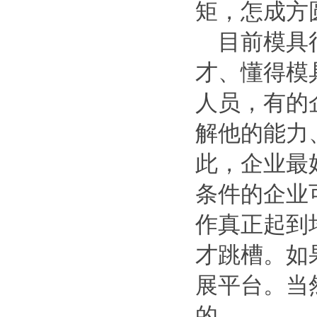
矩，怎成方
目前模具行
才、懂得模
人员，有的
解他的能力
此，企业最
条件的企业
作真正起到
才跳槽。如
展平台。当
的。