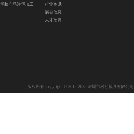
塑胶产品注塑加工
行业资讯
展会信息
人才招聘
版权所有 Copyright © 2018-2023 深圳市科翔模具有限公