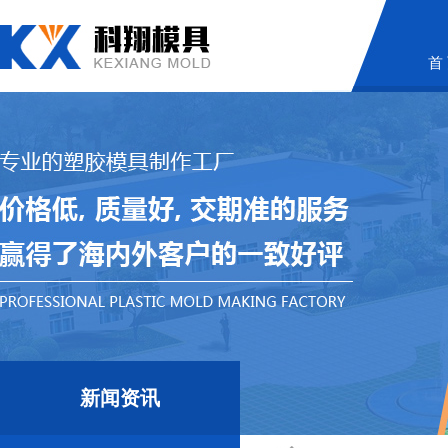
首
新闻资讯