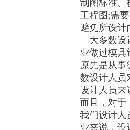
制图标准、
工程图;需
避免所设计
大多数设计
业做过模具
原先是从事
数设计人员
设计人员来
而且，对于
我们设计人
业来说，设