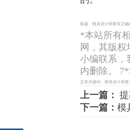
标题：模具设计师要有正确
*本站所有
网，其版权
小编联系，
内删除。 7*2
文章关键词：模具设计师要
上一篇：
提
下一篇：
模