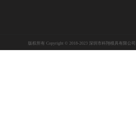
版权所有 Copyright © 2018-2023 深圳市科翔模具有限公