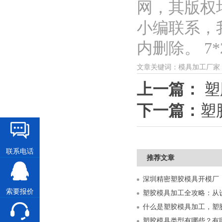
网，其版权
小编联系，
内删除。 7*2
文章关键词：模具加工厂家
上一篇：
塑
下一篇：
塑
联系电话
推荐文章
索要报价
什么是塑胶模具加工，塑
塑胶模具类型有哪些？有