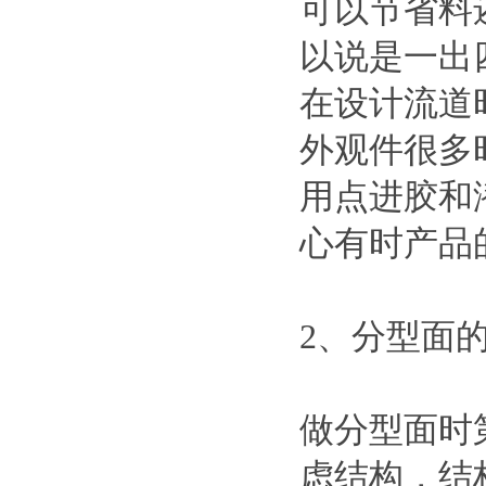
可以节省料
以说是一出
在设计流道
外观件很多
用点进胶和
心有时产品
2、分型面
做分型面时
虑结构，结