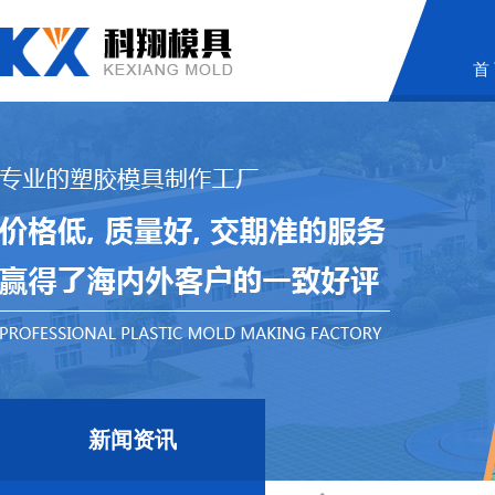
首
新闻资讯