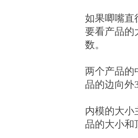
如果唧嘴直
要看产品的
数。
两个产品的
品的边向外
内模的大小
品的大小和