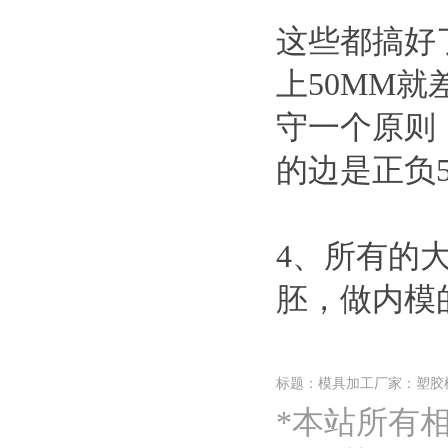
这些都搞好
上50MM
守一个原则
的边是正负
4、所有的
胚，做内模
标题：模具加工厂家：塑胶
*本站所有