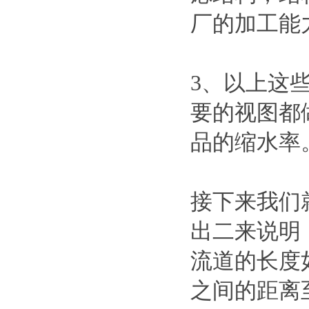
厂的加工能
3、以上这
要的视图都
品的缩水率
接下来我们
出二来说明
流道的长度
之间的距离