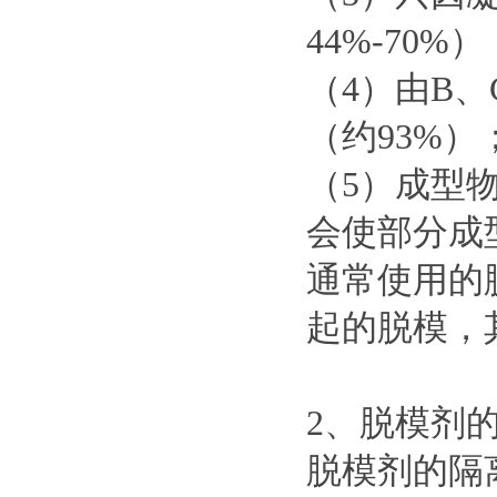
44%-70%）
（4）由B
（约93%）
（5）成型
会使部分成
通常使用的
起的脱模，
2、脱模剂
脱模剂的隔