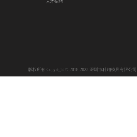
人才招聘
版权所有 Copyright © 2018-2023 深圳市科翔模具有限公