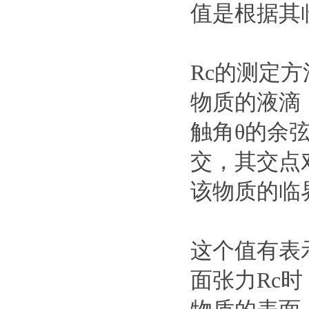
值是根据其
Rc的测定
物质的液滴
触角θ的余
交，其交点
该物质的临
这个值有表
面张力Rc