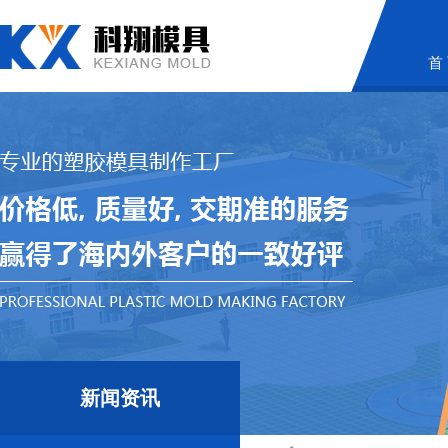
首
新闻资讯