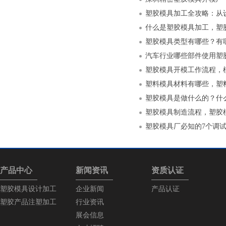
什么是塑胶模具加工，塑
塑胶模具类型有哪些？有
汽车行业哪些部件使用塑
塑胶模具开模工作流程，
塑料模具材料有哪些，塑
塑胶模具是做什么的？什
塑胶模具制造流程，塑胶
塑胶模具厂必知的7个调
产品中心
新闻资讯
资质认证
塑胶模具设计加工
企业新闻
产品认证
塑胶产品注塑加工
行业资讯
展会信息