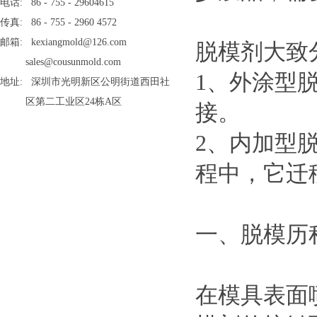
电话: 86 - 755 - 29604615
传真: 86 - 755 - 2960 4572
邮箱: kexiangmold@126.com
脱模剂大致
sales@cousunmold.com
1、外涂型
地址: 深圳市光明新区公明街道西田社
区第二工业区24栋A区
接。
2、内加型
程中，它迁
一、脱模历
在模具表面