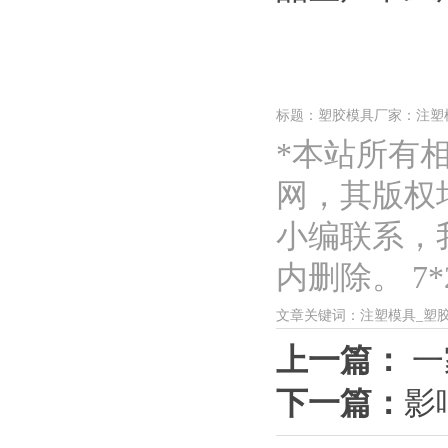
标题：塑胶模具厂家：注塑
*本站所有
网，其版权
小编联系，
内删除。 7*2
文章关键词：注塑模具_塑
上一篇：
一
下一篇：
影