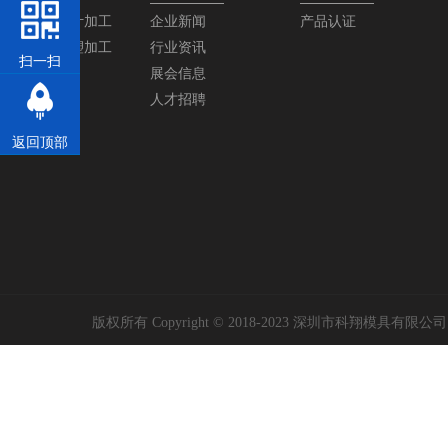
塑胶模具设计加工
企业新闻
产品认证
塑胶产品注塑加工
行业资讯
扫一扫
展会信息
人才招聘
返回顶部
版权所有 Copyright © 2018-2023 深圳市科翔模具有限公