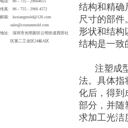
电话: 86 - 755 - 29604615
结构和精确
传真: 86 - 755 - 2960 4572
尺寸的部件
邮箱: kexiangmold@126.com
sales@cousunmold.com
形状和结构
地址: 深圳市光明新区公明街道西田社
结构是一致
区第二工业区24栋A区
注塑成型是
法。具体指
化后，得到
部分，并随
求加工光洁