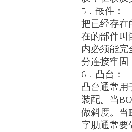
5．嵌件：
把已经存在
在的部件叫
内必须能完
分连接牢固
6．凸台：
凸台通常用
装配。当B
做斜度。当
字肋通常要做