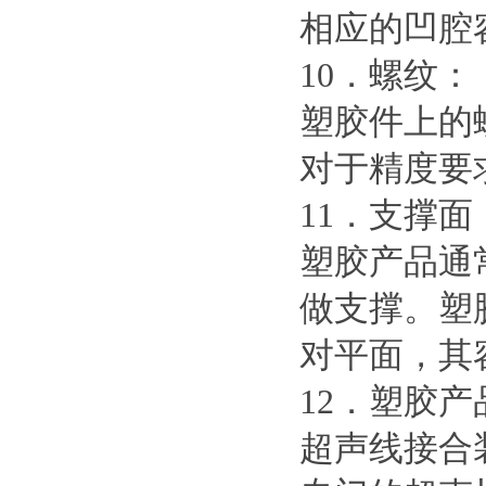
相应的凹腔
10．螺纹：
塑胶件上的
对于精度要
11．支撑面
塑胶产品通
做支撑。塑
对平面，其
12．塑胶
超声线接合