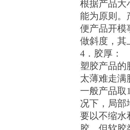
根据产品大
能为原则。
便产品开模
做斜度，其
4．胶厚：
塑胶产品的胶
太薄难走满
一般产品取1
况下，局部
要以不缩水
胶，但软胶类