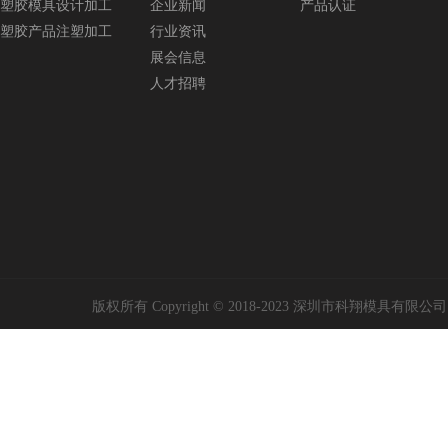
塑胶模具设计加工
企业新闻
产品认证
塑胶产品注塑加工
行业资讯
展会信息
人才招聘
版权所有 Copyright © 2018-2023 深圳市科翔模具有限公