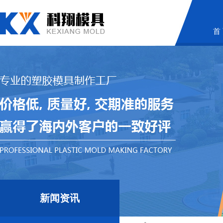
首
新闻资讯