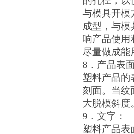
的孔径，以
与模具开模
成型，与模
响产品使用
尽量做成能
8．产品表
塑料产品的
刻面。当纹
大脱模斜度
9．文字：
塑料产品表