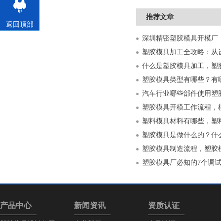
推荐文章
返回顶部
什么是塑胶模具加工，塑
塑胶模具类型有哪些？有
汽车行业哪些部件使用塑
塑胶模具开模工作流程，
塑料模具材料有哪些，塑
塑胶模具是做什么的？什
塑胶模具制造流程，塑胶
塑胶模具厂必知的7个调
产品中心
新闻资讯
资质认证