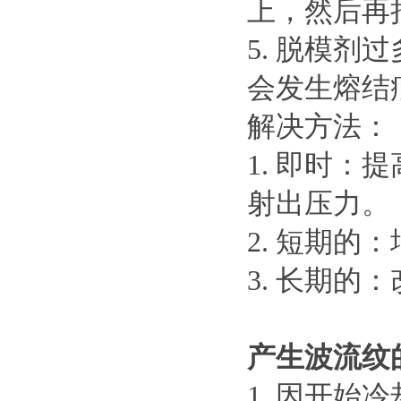
上，然后再
5. 脱模
会发生熔结
解决方法：
1. 即时
射出压力。
2. 短期的
3. 长期的
产生波流纹
1. 因开始