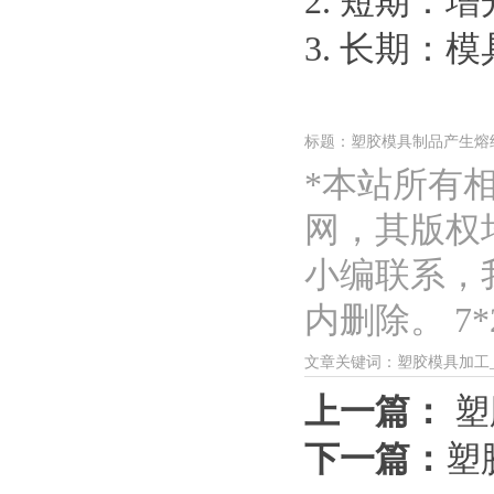
2. 短期
3. 长期
标题：塑胶模具制品产生熔
*本站所有
网，其版权
小编联系，
内删除。 7*2
文章关键词：塑胶模具加工
上一篇：
塑
下一篇：
塑