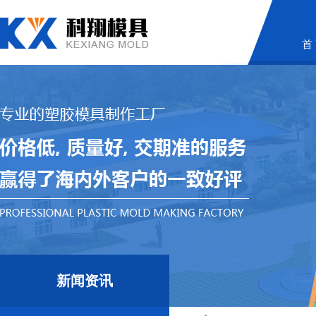
首
新闻资讯