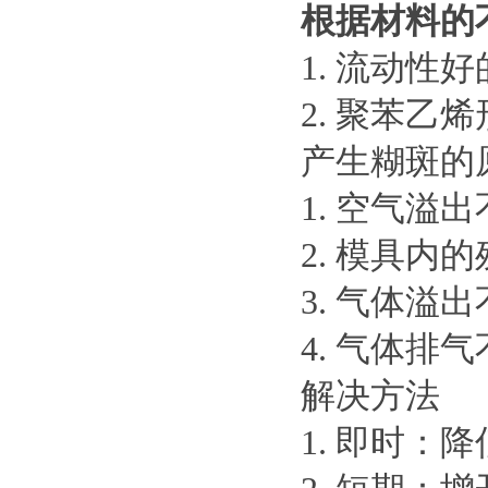
根据材料的
1. 流动性
2. 聚苯
产生糊斑的
1. 空气溢
2. 模具
3. 气体
4. 气体
解决方法
1. 即时：