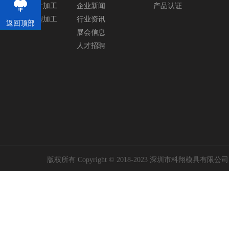
塑胶模具设计加工
企业新闻
产品认证
塑胶产品注塑加工
行业资讯
返回顶部
展会信息
人才招聘
版权所有 Copyright © 2018-2023 深圳市科翔模具有限公