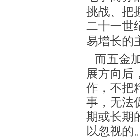
挑战、把
二十一世
易增长的
而五金
展方向后
作，不把
事，无法
期或长期
以忽视的