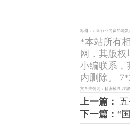
标题：五金行业向多功能复
*本站所有
网，其版权
小编联系，
内删除。 7*2
文章关键词：精密模具,注塑
上一篇：
五
下一篇：
“