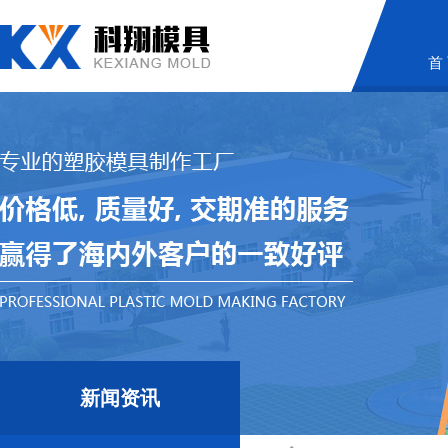
首
新闻资讯