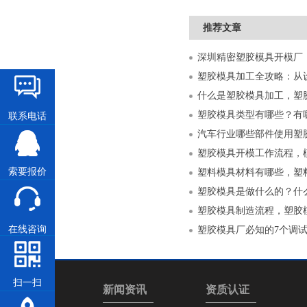
推荐文章
什么是塑胶模具加工，塑
塑胶模具类型有哪些？有
联系电话
汽车行业哪些部件使用塑
塑胶模具开模工作流程，
索要报价
塑料模具材料有哪些，塑
塑胶模具是做什么的？什
塑胶模具制造流程，塑胶
在线咨询
塑胶模具厂必知的7个调
扫一扫
产品中心
新闻资讯
资质认证