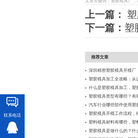
文章关键词：塑胶模具厂，
上一篇：
塑
下一篇：
塑
推荐文章
什么是塑胶模具加工，塑
塑胶模具类型有哪些？有
汽车行业哪些部件使用塑
塑胶模具开模工作流程，
联系电话
塑料模具材料有哪些，塑
塑胶模具是做什么的？什