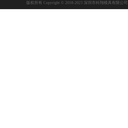
版权所有 Copyright © 2018-2023 深圳市科翔模具有限公