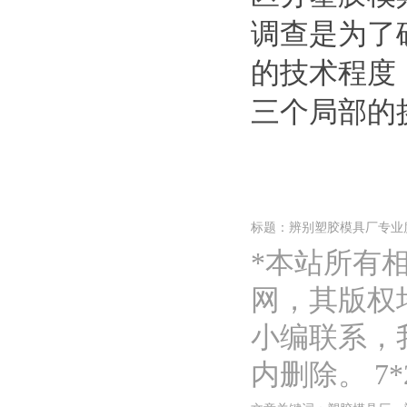
调查是为了
的技术程度
三个局部的
标题：辨别塑胶模具厂专业
*本站所有
网，其版权
小编联系，
内删除。 7*2