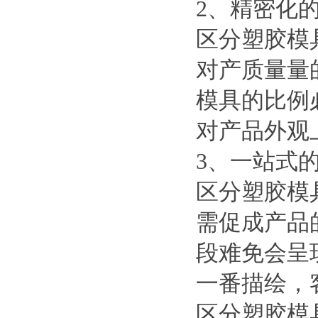
2、精密化
区分塑胶模
对产质量量
模具的比例
对产品外观
3、一站式
区分塑胶模
需促成产品
段难免会呈
一番描绘，
区分塑胶模