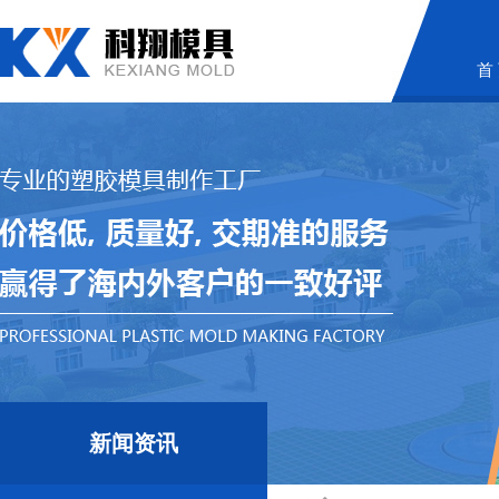
首
新闻资讯