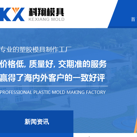
首
新闻资讯