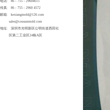
电话: 86 - 755 - 29604615
传真: 86 - 755 - 2960 4572
邮箱: kexiangmold@126.com
sales@cousunmold.com
地址: 深圳市光明新区公明街道西田社
区第二工业区24栋A区