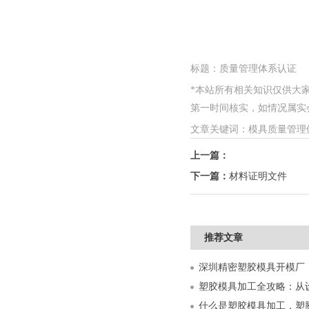
标题：质量管理体系认证
*本站所有相关知识仅供大
第一时间核实，如情况属实会在3个
文章关键词：模具质量管理
上一篇：
下一篇：
材料证明文件
推荐文章
什么是塑胶模具加工，塑