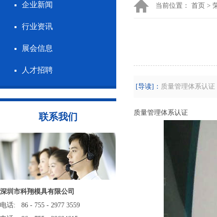
企业新闻
当前位置：
首页
>
行业资讯
展会信息
人才招聘
[导读]：
质量管理体系认证
质量管理体系认证
联系我们
深圳市科翔模具有限公司
电话: 86 - 755 - 2977 3559