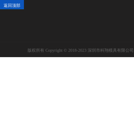
返回顶部
版权所有 Copyright © 2018-2023 深圳市科翔模具有限公