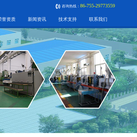
86-755-29773559
咨询热线：
荣誉资质
新闻资讯
技术支持
联系我们