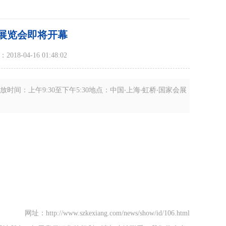
展览会即将开幕
18-04-16 01:48:02
时间：上午9:30至下午5:30地点：中国‧上海‧虹桥‧国家会展
网址：http://www.szkexiang.com/news/show/id/106.html