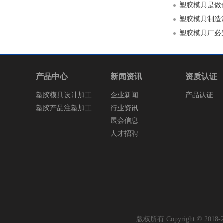
塑胶模具是做
塑胶模具制造
塑胶模具厂必
产品中心
新闻资讯
资质认证
塑胶模具设计加工
企业新闻
产品认证
塑胶产品注塑加工
行业资讯
展会信息
人才招聘
版权所有 Copyright © 2