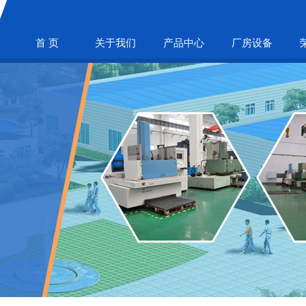
首 页
关于我们
产品中心
厂房设备