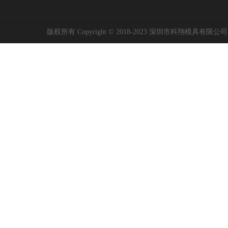
版权所有 Copyright © 2018-2023 深圳市科翔模具有限公