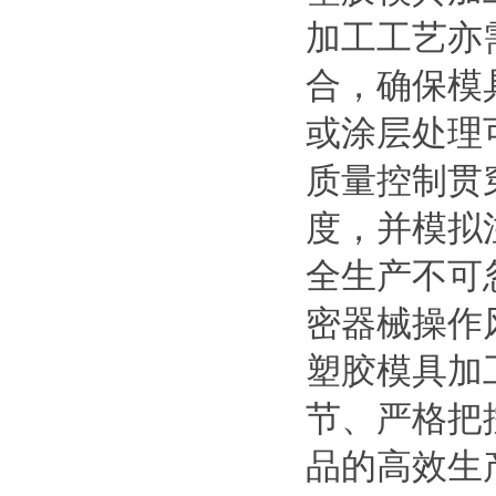
加工工艺亦
合，确保模
或涂层处理
质量控制贯
度，并模拟
全生产不可
密器械操作
塑胶模具加
节、严格把
品的高效生