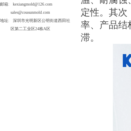
邮箱: kexiangmold@126.com
定性。其次
sales@cousunmold.com
地址: 深圳市光明新区公明街道西田社
率、产品结
区第二工业区24栋A区
滞。