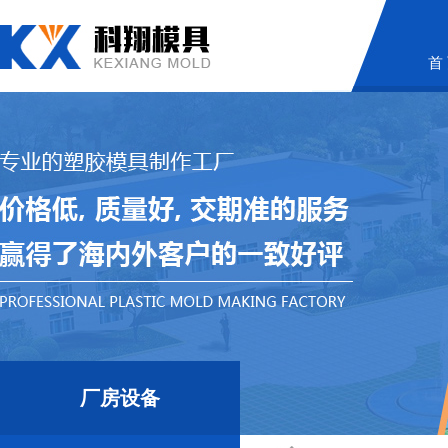
首
厂房设备