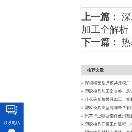
上一篇：
深
加工全解析
下一篇：
热
推荐文章
什么是塑胶模具加工，塑
塑胶模具类型有哪些？有
汽车行业哪些部件使用塑
联系电话
塑胶模具开模工作流程，