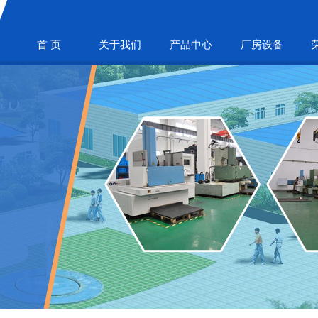
首 页
关于我们
产品中心
厂房设备