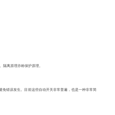
。隔离原理亦称保护原理。
避免错误发生。目前这些自动开关非常普遍，也是一种非常简