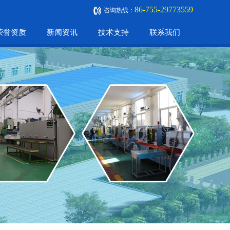
86-755-29773559
咨询热线：
荣誉资质
新闻资讯
技术支持
联系我们