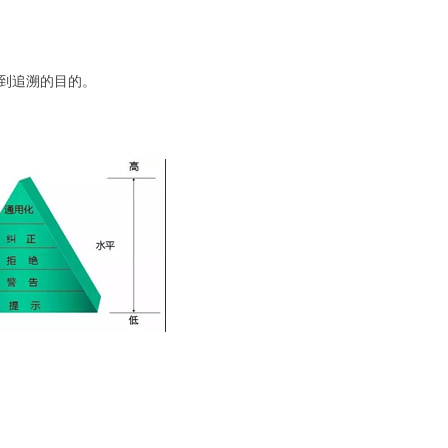
到追溯的目的。