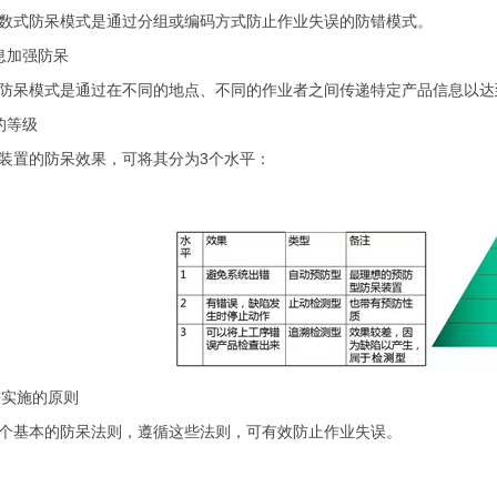
数式防呆模式是通过分组或编码方式防止作业失误的防错模式。
息加强防呆
防呆模式是通过在不同的地点、不同的作业者之间传递特定产品信息以达
的等级
装置的防呆效果，可将其分为3个水平：
法实施的原则
个基本的防呆法则，遵循这些法则，可有效防止作业失误。