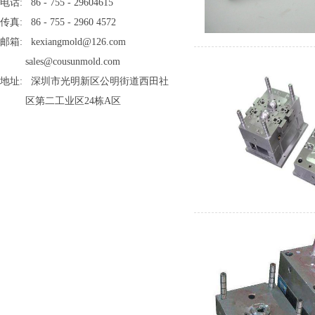
电话: 86 - 755 - 29604615
传真: 86 - 755 - 2960 4572
邮箱: kexiangmold@126.com
sales@cousunmold.com
地址: 深圳市光明新区公明街道西田社
区第二工业区24栋A区