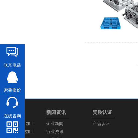
联系电话
索要报价
产品中心
新闻资讯
资质认证
在线咨询
塑胶模具设计加工
企业新闻
产品认证
塑胶产品注塑加工
行业资讯