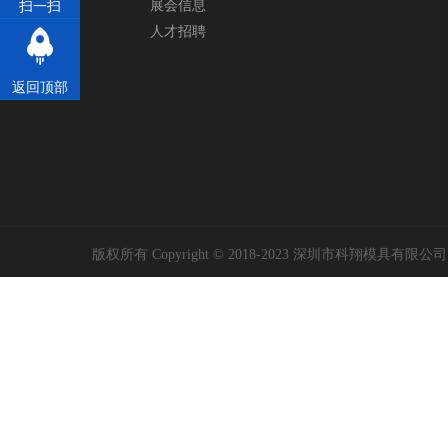
展会信息
扫一扫
人才招聘
返回顶部
版权所有 Copyright © 2018-2023 深圳市科翔模具有限公