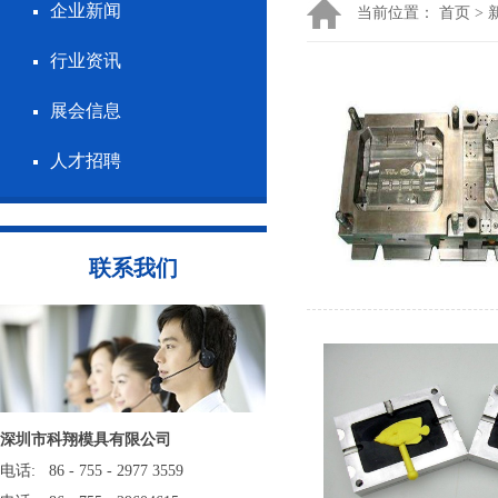
企业新闻
当前位置：
首页
>
行业资讯
展会信息
人才招聘
联系我们
深圳市科翔模具有限公司
电话: 86 - 755 - 2977 3559