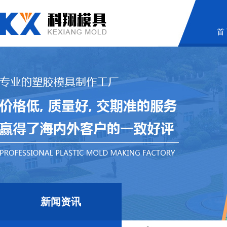
首
新闻资讯