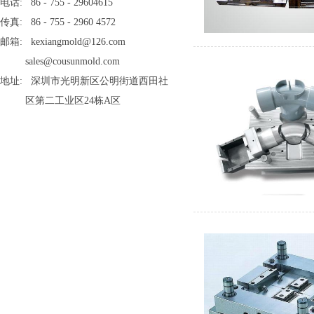
电话: 86 - 755 - 29604615
传真: 86 - 755 - 2960 4572
邮箱: kexiangmold@126.com
sales@cousunmold.com
地址: 深圳市光明新区公明街道西田社
区第二工业区24栋A区