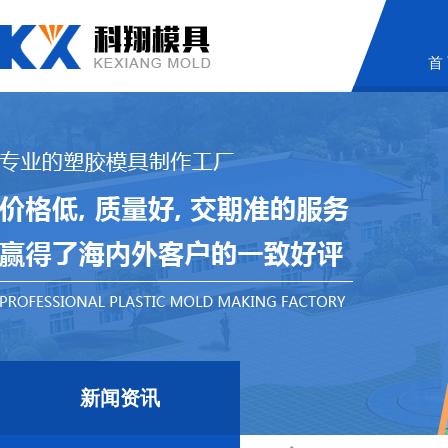
首
新闻资讯