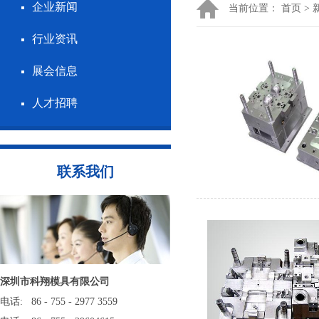
企业新闻
当前位置：
首页
>
行业资讯
展会信息
人才招聘
联系我们
深圳市科翔模具有限公司
电话: 86 - 755 - 2977 3559