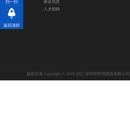
展会信息
扫一扫
人才招聘
返回顶部
版权所有 Copyright © 2018-2023 深圳市科翔模具有限公