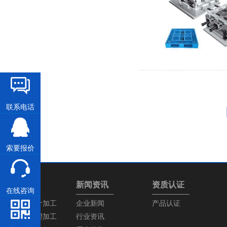
联系电话
索要报价
产品中心
新闻资讯
资质认证
在线咨询
塑胶模具设计加工
企业新闻
产品认证
塑胶产品注塑加工
行业资讯