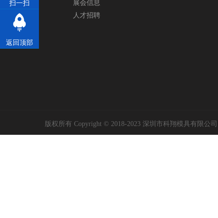
展会信息
扫一扫
人才招聘
返回顶部
版权所有 Copyright © 2018-2023 深圳市科翔模具有限公