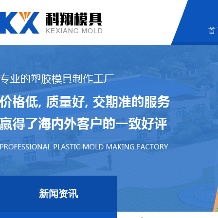
首
新闻资讯