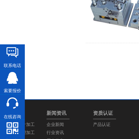
联系电话
索要报价
产品中心
新闻资讯
资质认证
在线咨询
塑胶模具设计加工
企业新闻
产品认证
塑胶产品注塑加工
行业资讯