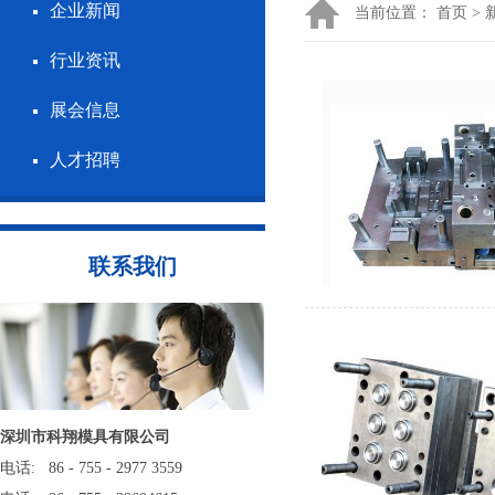
企业新闻
当前位置：
首页
>
行业资讯
展会信息
人才招聘
联系我们
深圳市科翔模具有限公司
电话: 86 - 755 - 2977 3559