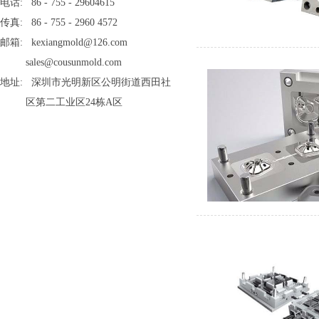
电话: 86 - 755 - 29604615
传真: 86 - 755 - 2960 4572
邮箱: kexiangmold@126.com
sales@cousunmold.com
地址: 深圳市光明新区公明街道西田社
区第二工业区24栋A区